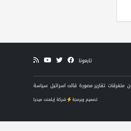
تابعونا
ن
متفرقات
تقارير مصورة
قالت اسرائيل
سياسة
تصميم وبرمجة
شركة
إيلمنت ميديا