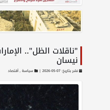
نيسان
نشر بتاريخ: 07-05-2026 |
سياسة ,
أقتصاد