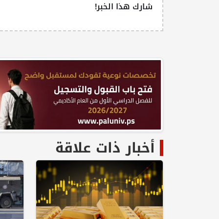
شارك هذا الخبر!
أخبار ذات علاقة