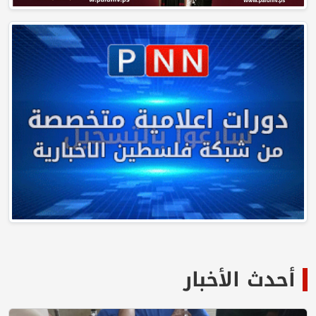
أحدث الأخبار