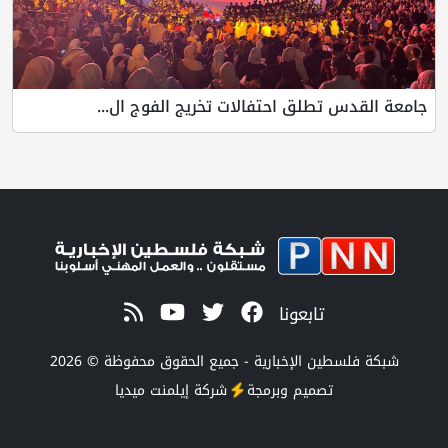
جامعة القدس تطلق احتفالات تخريج الفوج ال...
تابعونا
شبكة فلسطين الإخبارية - جميع الحقوق محفوظة © 2026
تصميم وبرمجة
شركة
إيلمنت ميديا