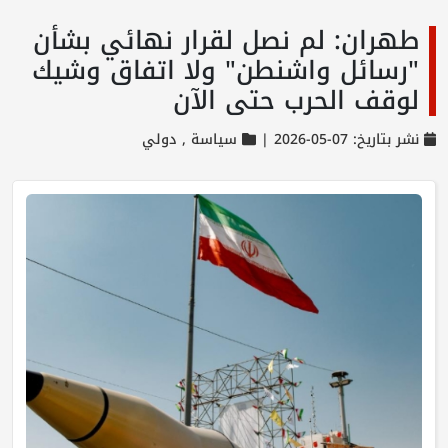
طهران: لم نصل لقرار نهائي بشأن
"رسائل واشنطن" ولا اتفاق وشيك
لوقف الحرب حتى الآن
نشر بتاريخ: 07-05-2026 |
سياسة ,
دولي