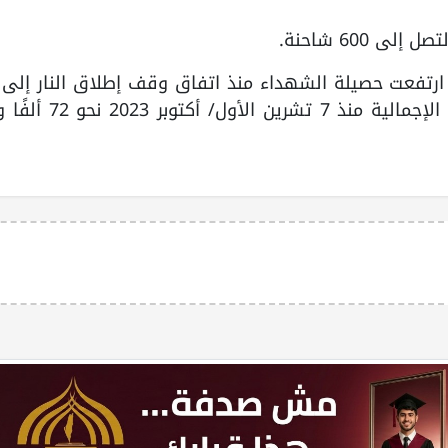
600 شاحنة.