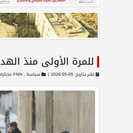
للمرة الأولى منذ الهدن
نشر بتاريخ: 09-05-2026 |
سياسة ,
PNN مختارات