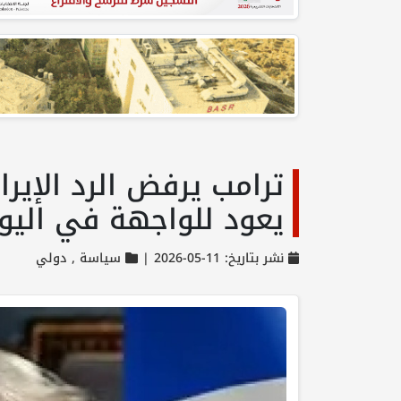
ترامب يرفض الرد الإير
يعود للواجهة في اليوم الـ73 
نشر بتاريخ: 11-05-2026 |
سياسة ,
دولي