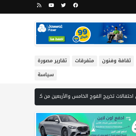
ثقافة وفنون
متفرقات
تقارير مصورة
سياسة