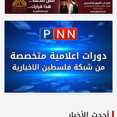
أحدث الأخبار