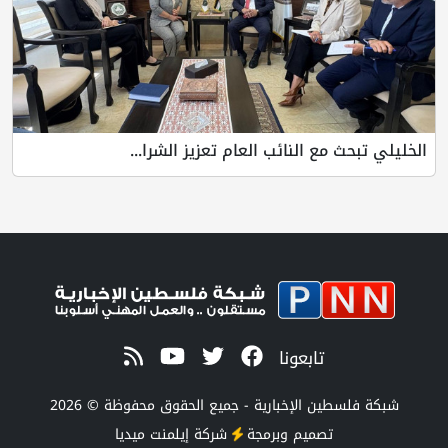
الخليلي تبحث مع النائب العام تعزيز الشرا...
تابعونا
شبكة فلسطين الإخبارية - جميع الحقوق محفوظة © 2026
تصميم وبرمجة
شركة
إيلمنت ميديا