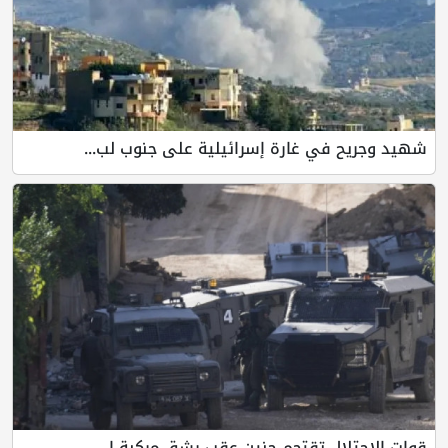
شهيد وجريح في غارة إسرائيلية على جنوب لب...
قوات الاحتلال تقتحم جنين عقب رشق مركبة إ...