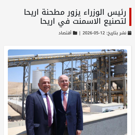
رئيس الوزراء يزور مطحنة اريحا
لتصنيع الاسمنت في اريحا
نشر بتاريخ: 12-05-2026 |
أقتصاد