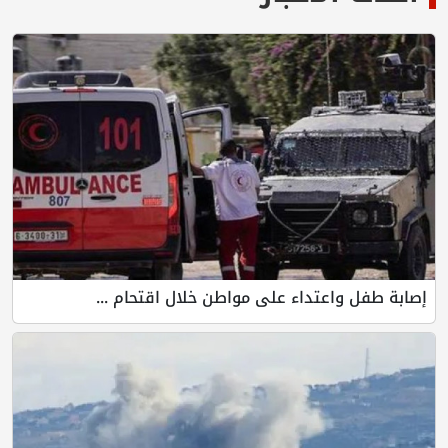
إصابة طفل واعتداء على مواطن خلال اقتحام ...