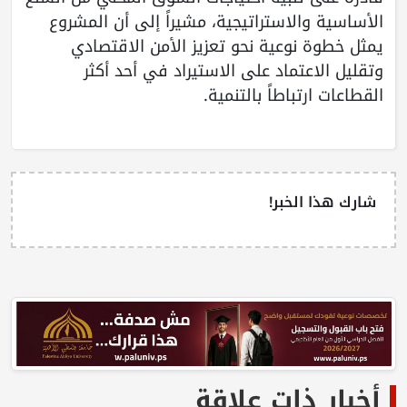
الأساسية والاستراتيجية، مشيراً إلى أن المشروع
يمثل خطوة نوعية نحو تعزيز الأمن الاقتصادي
وتقليل الاعتماد على الاستيراد في أحد أكثر
القطاعات ارتباطاً بالتنمية.
شارك هذا الخبر!
أخبار ذات علاقة