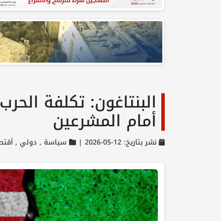
أمام المشرعين
نشر بتاريخ: 12-05-2026 |
سياسة ,
دولي ,
أقتص