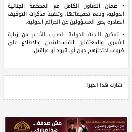
• ضمان التعاون الكامل مع المحكمة الجنائية
الدولية، ودعم تحقيقاتها، وتنفيذ مذكرات التوقيف
الصادرة بحق المسؤولين عن الجرائم الدولية.
• تمكين اللجنة الدولية للصليب الأحمر من زيارة
الأسرى والمعتقلين الفلسطينيين والاطلاع على
ظروف احتجازهم دون أي قيود أو عراقيل.
شارك هذا الخبر!