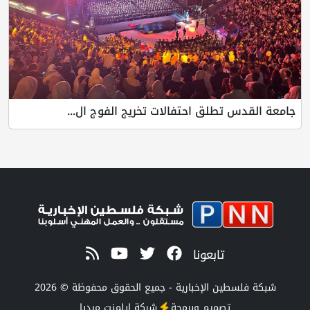
جامعة القدس تطلق احتفالات تخريج الفوج ال...
تابعونا
شبكة فلسطين الإخبارية - جميع الحقوق محفوظة © 2026
تصميم وبرمجة
شركة
إيلمنت ميديا