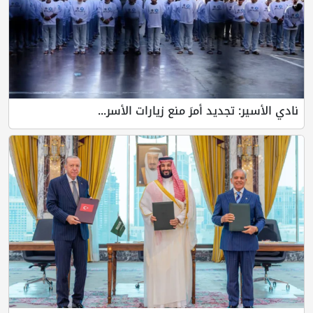
نادي الأسير: تجديد أمرَ منع زيارات الأسر...