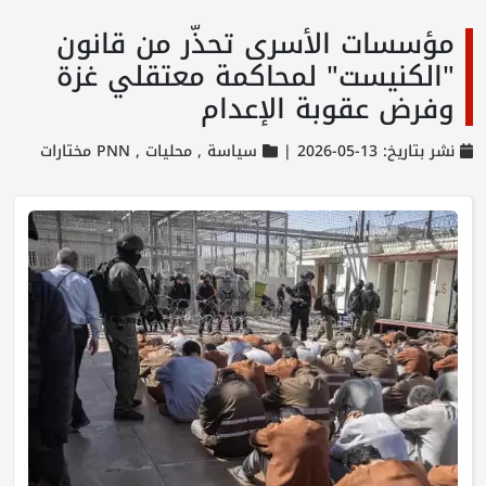
مؤسسات الأسرى تحذّر من قانون
"الكنيست" لمحاكمة معتقلي غزة
وفرض عقوبة الإعدام
نشر بتاريخ: 13-05-2026 |
سياسة ,
محليات ,
PNN مختارات