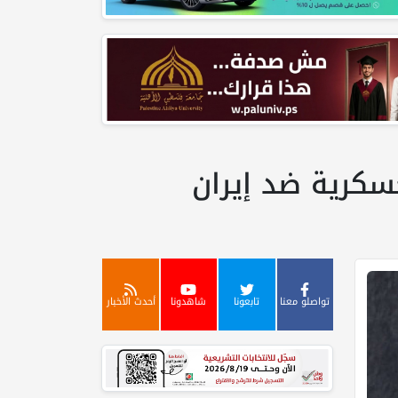
عسكرية ضد إيران
تواصلو معنا
تابعونا
شاهدونا
أحدث الأخبار