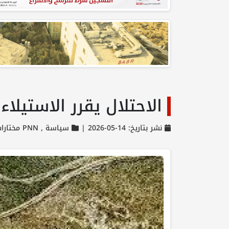
الاحتلال يقرر الاستيل
نشر بتاريخ: 14-05-2026 |
سياسة ,
PNN مختارات