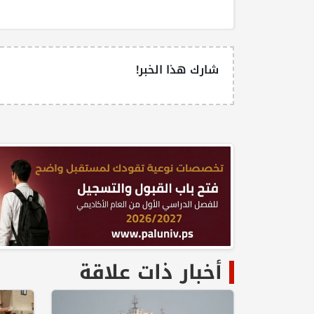
شارك هذا الخبر!
أخبار ذات علاقة