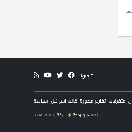
وب
تابعونا
ن
متفرقات
تقارير مصورة
قالت اسرائيل
سياسة
تصميم وبرمجة
شركة
إيلمنت ميديا