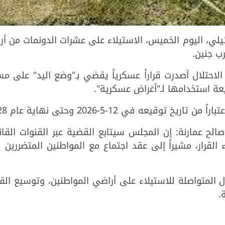
لإسرائيلي، اليوم الخميس، الاستيلاء على عشرات الدونمات من أ
ب جنين.
الاحتلال أصدرت قراراً عسكرياً يقضي بـ"وضع اليد" على م
يعه في 12-5-2026 وحتى نهاية عام 2028.
 عمارنة: إن المجلس سيتابع القضية عبر القنوات القانو
القرار، مشيراً إلى عقد اجتماع مع المواطنين المتضررين 
ل المتواصلة للاستيلاء على أراضي المواطنين، وتوسيع الق
.