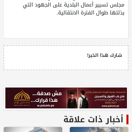
مجلس تسيير أعمال البلدية على الجهود التي
بذلتها طوال الفترة الانتقالية.
شارك هذا الخبر!
أخبار ذات علاقة