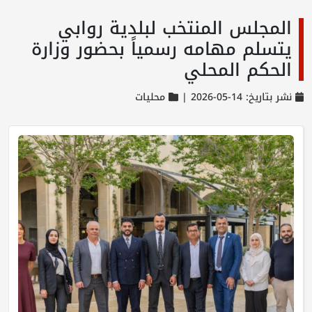
المجلس المنتخب لبلدية روابي
يتسلم مهامه رسمياً بحضور وزارة
الحكم المحلي
نشر بتاريخ: 14-05-2026 |
محليات