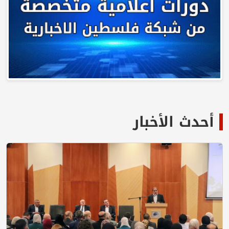
أحدث الأخبار