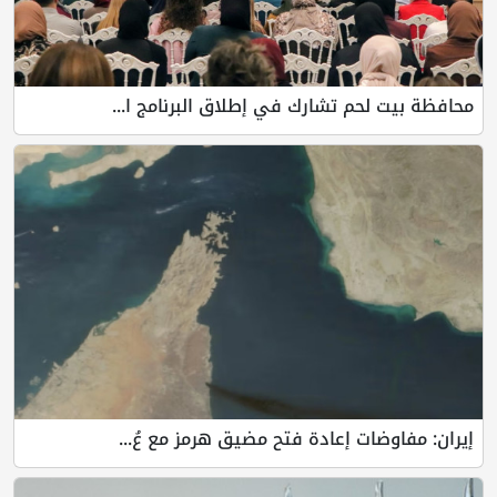
محافظة بيت لحم تشارك في إطلاق البرنامج ا...
إيران: مفاوضات إعادة فتح مضيق هرمز مع عُ...