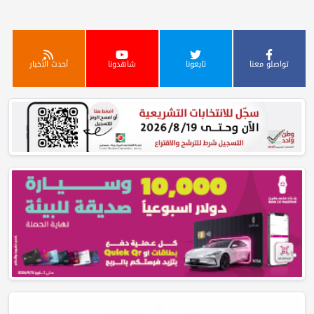
تواصلو معنا
تابعونا
شاهدونا
أحدث الأخبار