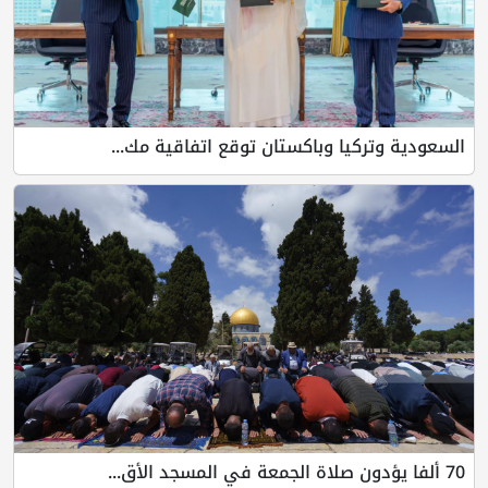
السعودية وتركيا وباكستان توقع اتفاقية مك...
70 ألفا يؤدون صلاة الجمعة في المسجد الأق...