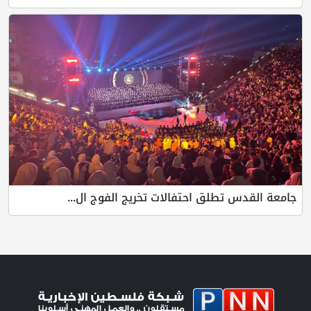
جامعة القدس تطلق احتفالات تخريج الفوج ال...