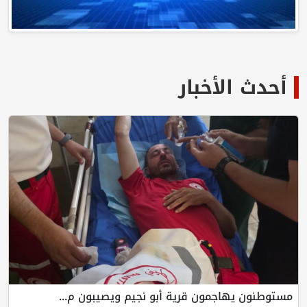
أحدث الأخبار
مستوطنون يهاجمون قرية أبو نجيم ويصيبون م...