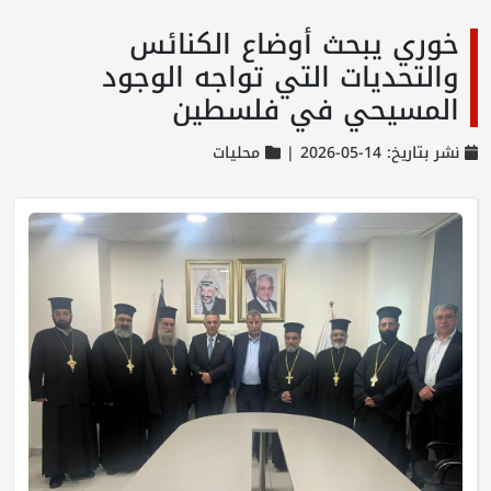
خوري يبحث أوضاع الكنائس
والتحديات التي تواجه الوجود
المسيحي في فلسطين
نشر بتاريخ: 14-05-2026 |
محليات