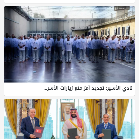
نادي الأسير: تجديد أمرَ منع زيارات الأسر...