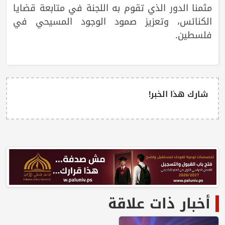
مثمنا الدور الذي تقوم به اللجنة في متابعة قضايا
الكنائس، وتعزيز صمود الوجود المسيحي في
فلسطين.
شارك هذا الخبر!
أخبار ذات علاقة