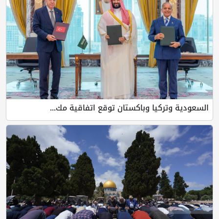
السعودية وتركيا وباكستان توقع اتفاقية مك...