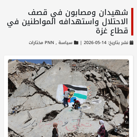
شهيدان ومصابون في قصف
الاحتلال واستهدافه المواطنين في
قطاع غزة
نشر بتاريخ: 14-05-2026 |
سياسة ,
PNN مختارات