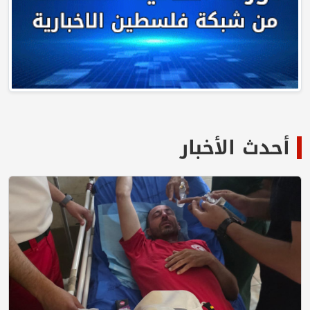
أحدث الأخبار