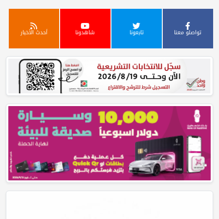
تواصلو معنا
تابعونا
شاهدونا
أحدث الأخبار