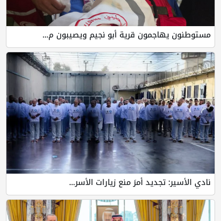
مستوطنون يهاجمون قرية أبو نجيم ويصيبون م...
نادي الأسير: تجديد أمرَ منع زيارات الأسر...