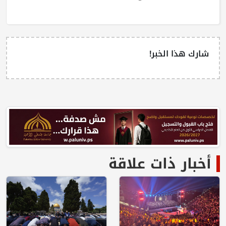
شارك هذا الخبر!
أخبار ذات علاقة