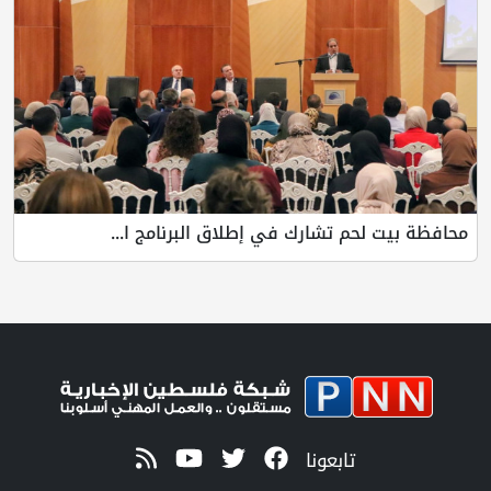
محافظة بيت لحم تشارك في إطلاق البرنامج ا...
تابعونا