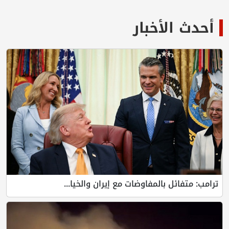
أحدث الأخبار
ترامب: متفائل بالمفاوضات مع إيران والخيا...