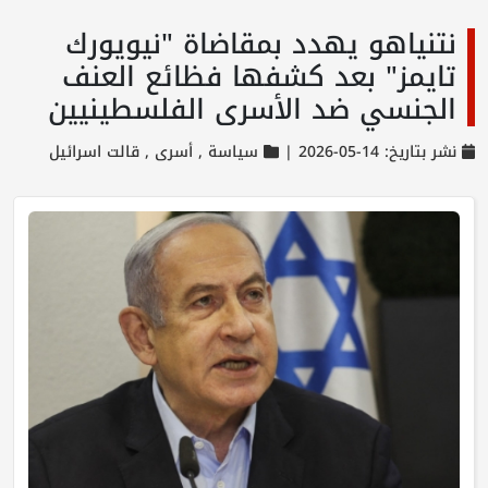
نتنياهو يهدد بمقاضاة "نيويورك
تايمز" بعد كشفها فظائع العنف
الجنسي ضد الأسرى الفلسطينيين
نشر بتاريخ: 14-05-2026 |
سياسة ,
أسرى ,
قالت اسرائيل