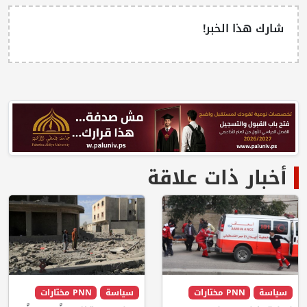
شارك هذا الخبر!
أخبار ذات علاقة
سياسة
PNN مختارات
سياسة
PNN مختارات