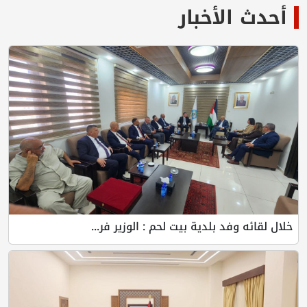
أحدث الأخبار
خلال لقائه وفد بلدية بيت لحم : الوزير فر...