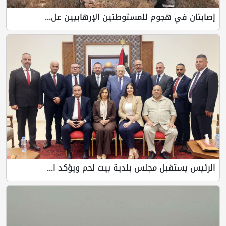
إصابتان في هجوم للمستوطنين الإرهابيين عل...
الرئيس يستقبل مجلس بلدية بيت لحم ويؤكد ا...