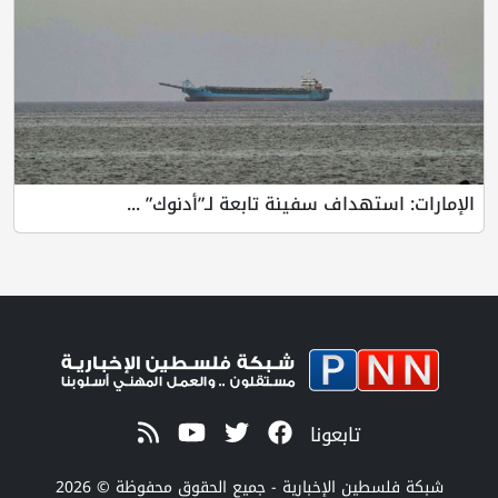
الإمارات: استهداف سفينة تابعة لـ”أدنوك” ...
تابعونا
شبكة فلسطين الإخبارية - جميع الحقوق محفوظة © 2026