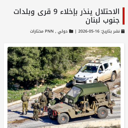
الاحتلال ينذر بإخلاء 9 قرى وبلدات
جنوب لبنان
نشر بتاريخ: 16-05-2026 |
دولي ,
PNN مختارات