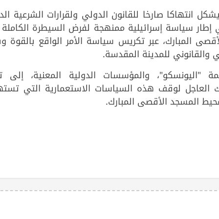
ل انتهاكا صارخا للقانون الدولي ولقرارات الشرعية الد
ي إطار سياسة إسرائيلية ممنهجة لفرض السيطرة الكاملة 
أقصى المبارك، عبر تكريس سياسة الأمر الواقع بالقوة و
ي والقانوني للمدينة المقدسة.
ة "اليونسكو"، والمؤسسات الدولية المعنية، إلى ت
تحرك العاجل لوقف هذه السياسات الاستعمارية التي تست
حيط المسجد الأقصى المبارك.