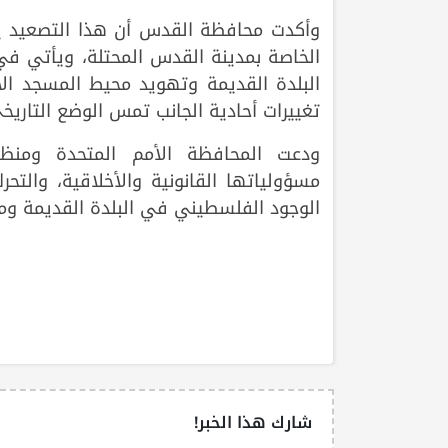
وأكدت محافظة القدس أن هذا التصعيد يشك
الخاصة بمدينة القدس المحتلة، ويأتي ف
البلدة القديمة وتهويد محيط المسجد ال
تغييرات أحادية الجانب تمس الوضع التاريخ
ودعت المحافظة الأمم المتحدة ومنظم
مسؤولياتها القانونية والأخلاقية، وال
الوجود الفلسطيني في البلدة القديمة وم
شارك هذا الخبر!