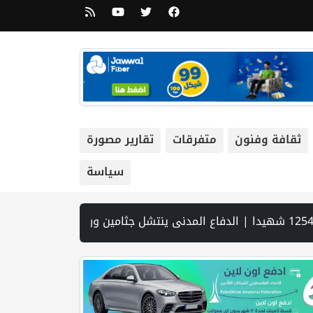
ثقافة وفنون
متفرقات
تقارير مصورة
سياسة