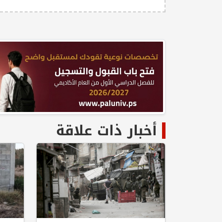
أخبار ذات علاقة