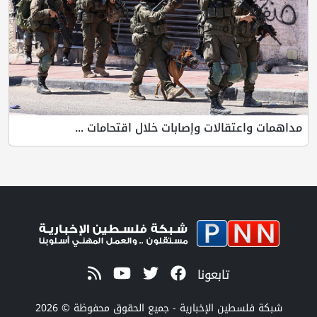
مداهمات واعتقالات وإصابات خلال اقتحامات ...
تابعونا
شبكة فلسطين الإخبارية - جميع الحقوق محفوظة © 2026