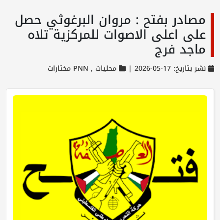
مصادر بفتح : مروان البرغوثي حصل
على اعلى الاصوات للمركزية تلاه
ماجد فرج
نشر بتاريخ: 17-05-2026 |
محليات ,
PNN مختارات