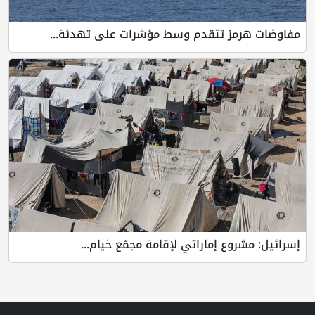
مفاوضات هرمز تتقدم وسط مؤشرات على تهدئة...
إسرائيل: مشروع إماراتي لإقامة مجمّع خيام...