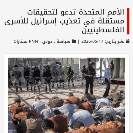
الأمم المتحدة تدعو لتحقيقات
مستقلة في تعذيب إسرائيل للأسرى
الفلسطينيين
نشر بتاريخ: 17-05-2026 |
سياسة ,
دولي ,
PNN مختارات