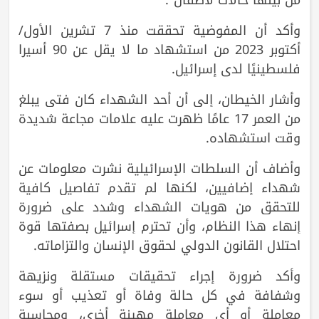
وأكد أن المفوضية تحققت منذ 7 تشرين الأول/
أكتوبر 2023 من استشهاد ما لا يقل عن 90 أسيرا
فلسطينيًا لدى إسرائيل.
وأشار الخيطان، إلى أن أحد الشهداء كان فتى يبلغ
من العمر 17 عامًا ظهرت عليه علامات مجاعة شديدة
وقت استشهاده.
وأضاف أن السلطات الإسرائيلية نشرت معلومات عن
شهداء إضافيين، لكنها لم تقدم تفاصيل كافية
للتحقق من هويات الشهداء وشدد على ضرورة
إنهاء هذا النظام، وأن تحترم إسرائيل بصفتها قوة
احتلال القانون الدولي لحقوق الإنسان والتزاماته.
وأكد ضرورة إجراء تحقيقات مستقلة ونزيهة
وشفافة في كل حالة وفاة أو تعذيب أو سوء
معاملة أو أي معاملة مهينة أخرى، ومحاسبة