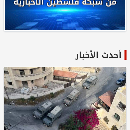
أحدث الأخبار