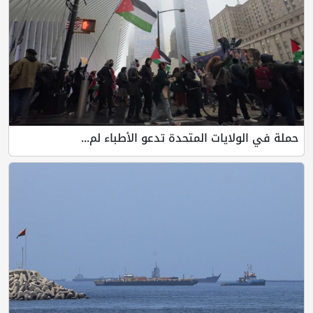
حملة في الولايات المتحدة تدعو الأطباء لم...