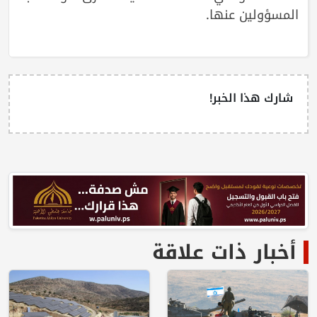
المسؤولين عنها.
شارك هذا الخبر!
أخبار ذات علاقة