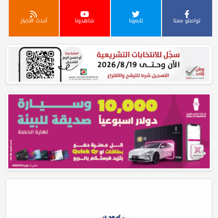
تواصلو معنا
تابعونا
شاهدونا
أحدث الأخبار