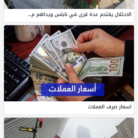
الاحتلال يقتحم عدة قرى في نابلس ويداهم م...
اسعار صرف العملات