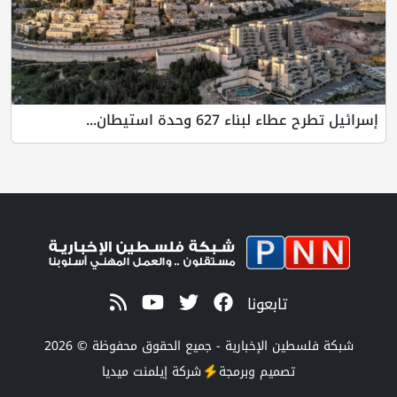
إسرائيل تطرح عطاء لبناء 627 وحدة استيطان...
تابعونا
شبكة فلسطين الإخبارية - جميع الحقوق محفوظة © 2026
تصميم وبرمجة
شركة
إيلمنت ميديا