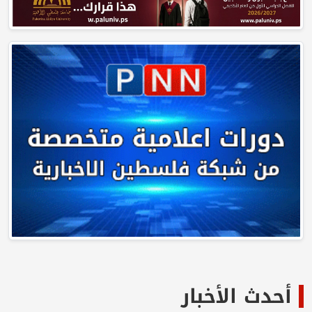
أحدث الأخبار