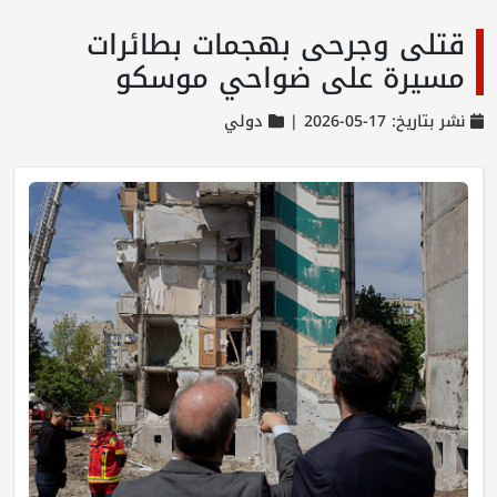
قتلى وجرحى بهجمات بطائرات
مسيرة على ضواحي موسكو
نشر بتاريخ: 17-05-2026 |
دولي