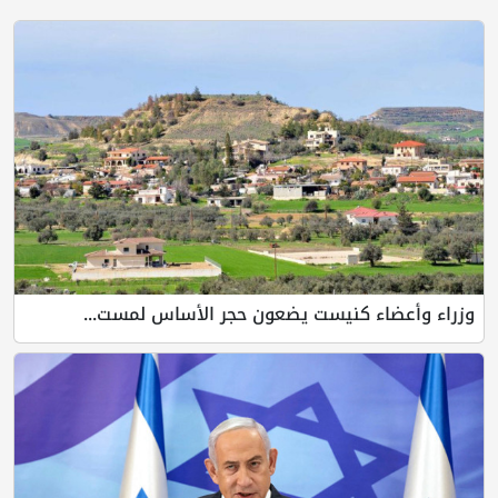
وزراء وأعضاء كنيست يضعون حجر الأساس لمست...