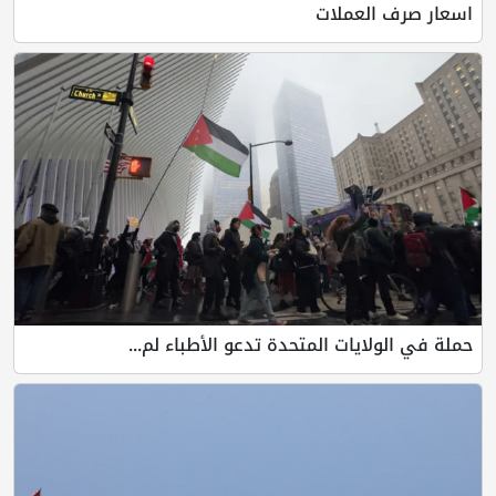
اسعار صرف العملات
حملة في الولايات المتحدة تدعو الأطباء لم...