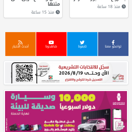
متنها
منذ 18 ساعة
منذ 15 ساعة
تواصلو معنا
تابعونا
شاهدونا
أحدث الأخبار