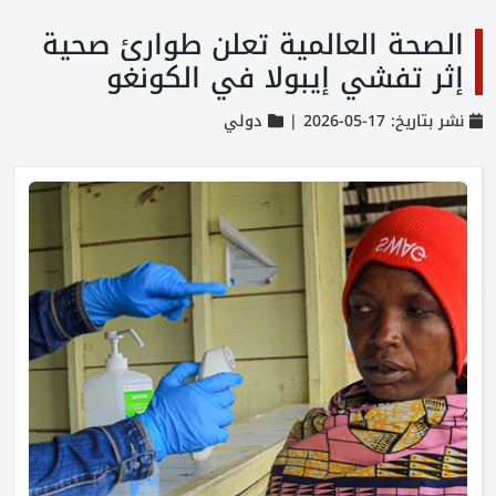
الصحة العالمية تعلن طوارئ صحية
إثر تفشي إيبولا في الكونغو
نشر بتاريخ: 17-05-2026 |
دولي