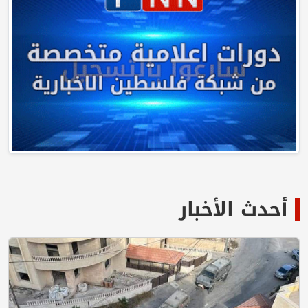
أحدث الأخبار