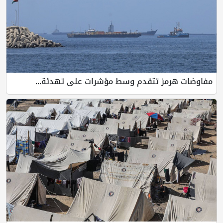
مفاوضات هرمز تتقدم وسط مؤشرات على تهدئة...