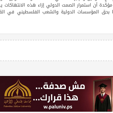
مؤكدة أن استمرار الصمت الدولي إزاء هذه الانتهاكات ي
ها بحق المؤسسات الدولية والشعب الفلسطيني في ال