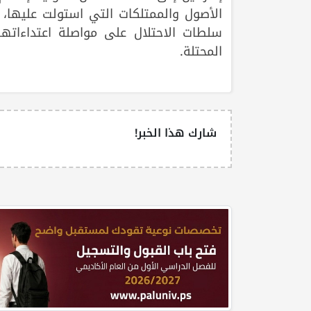
الأصول والممتلكات التي استولت عليها، 
سلطات الاحتلال على مواصلة اعتداءات
المحتلة.
شارك هذا الخبر!