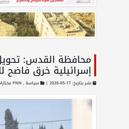
محافظة القدس: تحويل 
إسرائيلية خرق فاضح لل
نشر بتاريخ: 17-05-2026 |
سياسة ,
PNN مختارات