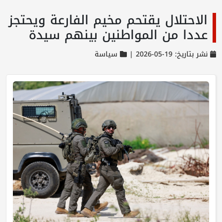
الاحتلال يقتحم مخيم الفارعة ويحتجز
عددا من المواطنين بينهم سيدة
نشر بتاريخ: 19-05-2026 |
سياسة