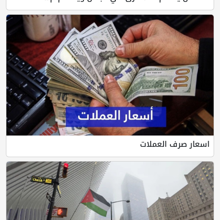
اسعار صرف العملات