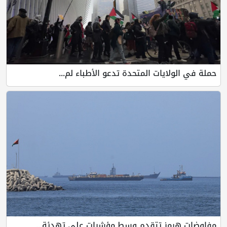
حملة في الولايات المتحدة تدعو الأطباء لم...
مفاوضات هرمز تتقدم وسط مؤشرات على تهدئة...