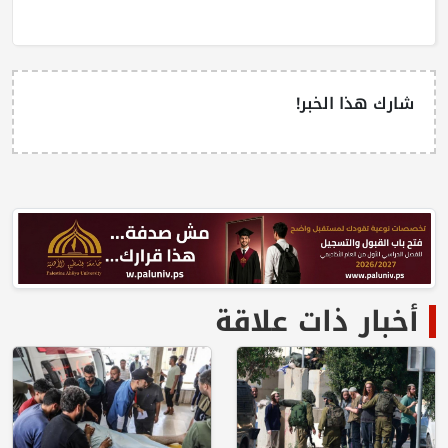
شارك هذا الخبر!
أخبار ذات علاقة