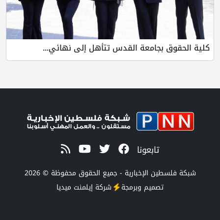
كلية الحقوق بجامعة القدس تتأهل إلى نهائي...
تابعونا
شبكة فلسطين الإخبارية - جميع الحقوق محفوظة © 2026
تصميم وبرمجة
شركة
إيلمنت ميديا