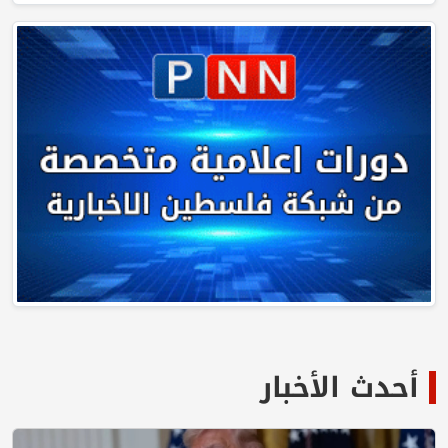
أحدث الأخبار