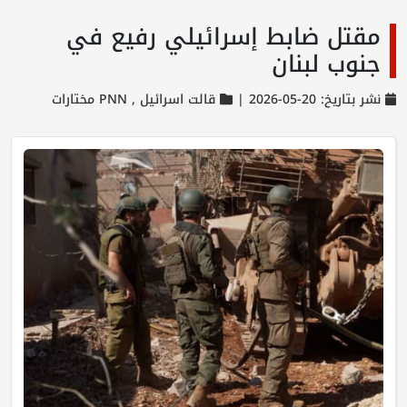
مقتل ضابط إسرائيلي رفيع في
جنوب لبنان
نشر بتاريخ: 20-05-2026 |
قالت اسرائيل ,
PNN مختارات