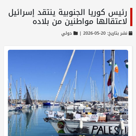
رئيس كوريا الجنوبية ينتقد إسرائيل
لاعتقالها مواطنين من بلاده
نشر بتاريخ: 20-05-2026 |
دولي