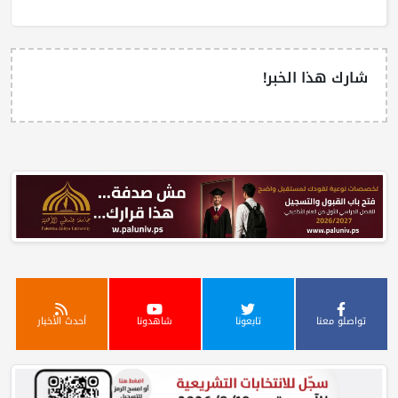
شارك هذا الخبر!
تواصلو معنا
تابعونا
شاهدونا
أحدث الأخبار