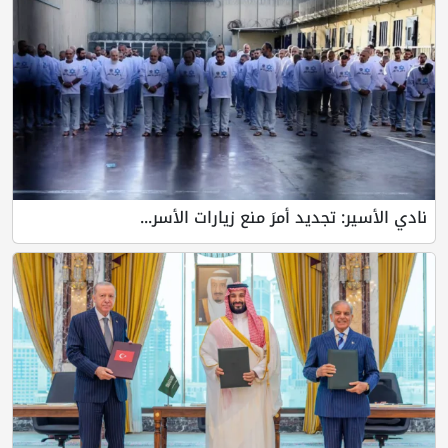
نادي الأسير: تجديد أمرَ منع زيارات الأسر...