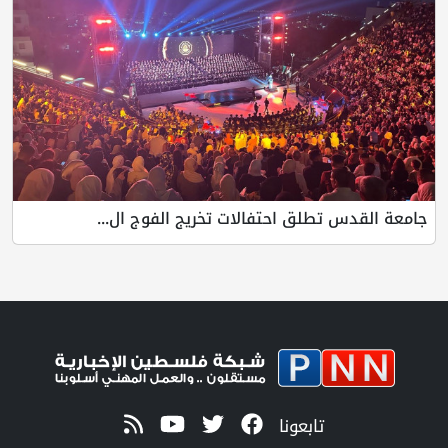
جامعة القدس تطلق احتفالات تخريج الفوج ال...
تابعونا