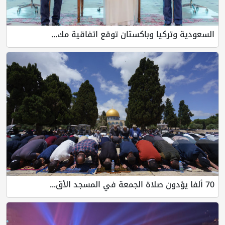
السعودية وتركيا وباكستان توقع اتفاقية مك...
70 ألفا يؤدون صلاة الجمعة في المسجد الأق...