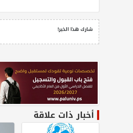
شارك هذا الخبر!
أخبار ذات علاقة