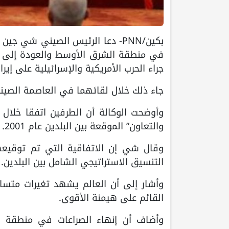
بكين/PNN- دعا الرئيس الصيني شي 
في منطقة الشرق الأوسط والعودة إلى مس
جراء الحرب الأمريكية والإسرائيلية على إيرا
جاء ذلك خلال لقائهما في العاصمة الصينية
وأوضحت الوكالة أن الطرفين اتفقا خلال 
والتعاون” الموقعة بين البلدين عام 2001.
التنسيق الاستراتيجي الشامل بين البلدين.
وأشار إلى أن العالم يشهد تغيرات متسارع
القائم على هيمنة الأقوى.
وأضاف أن إنهاء الصراعات في منطقة 