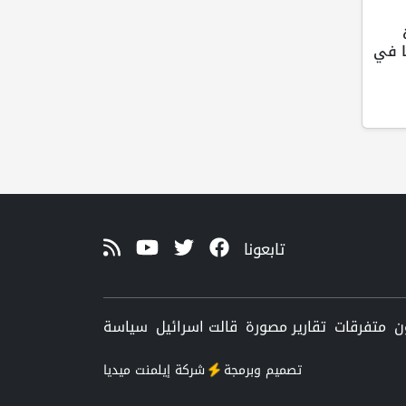
ا في
تابعونا
ن
متفرقات
تقارير مصورة
قالت اسرائيل
سياسة
تصميم وبرمجة
شركة
إيلمنت ميديا