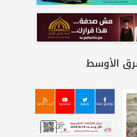
رق الأوسط
تواصلو معنا
تابعونا
شاهدونا
أحدث الأخبار