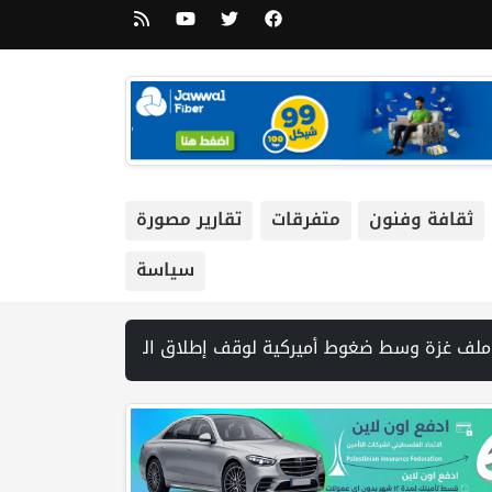
ثقافة وفنون
متفرقات
تقارير مصورة
سياسة