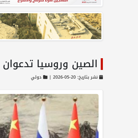
الصين وروسيا تدعوان
نشر بتاريخ: 20-05-2026 |
دولي