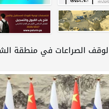
 لوقف الصراعات في منطقة الش