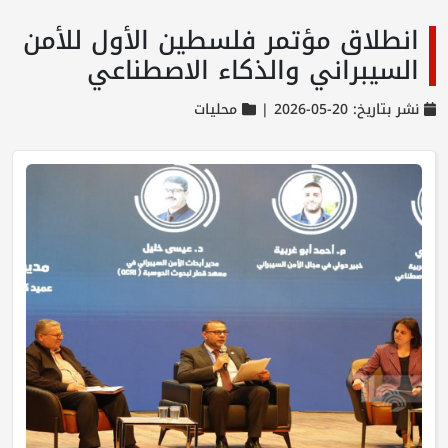
انطلاق مؤتمر فلسطين الأول للأمن
السيبراني والذكاء الاصطناعي
نشر بتاريخ: 20-05-2026 |
محليات