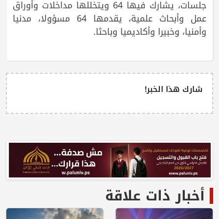
جلسات، يشارك فيها 64 ويتخللها مداخلات وأوراق
عمل وأبحاث علمية، يقدمها 64 مسؤولا، مدنيا
وأمنيا، وخبيرا وأكاديميا وباحثا.
شارك هذا الخبر!
أخبار ذات علاقة