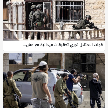
قوات الاحتلال تجري تحقيقات ميدانية مع عش...