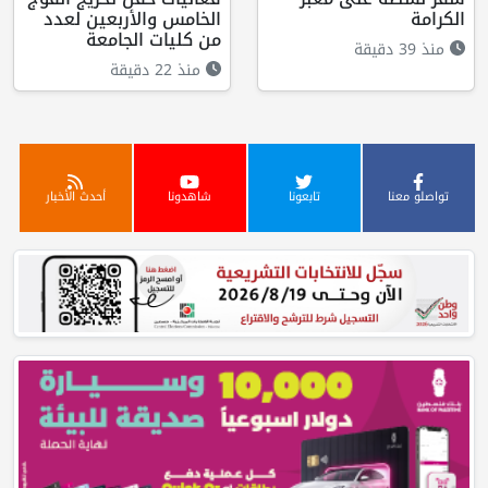
الكرامة
الخامس والأربعين لعدد
من كليات الجامعة
منذ 39 دقيقة
منذ 22 دقيقة
تواصلو معنا
تابعونا
شاهدونا
أحدث الأخبار