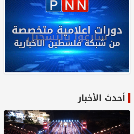
أحدث الأخبار