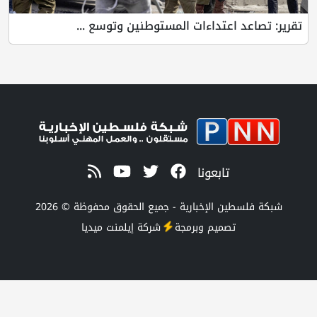
تقرير: تصاعد اعتداءات المستوطنين وتوسع ...
تابعونا
شبكة فلسطين الإخبارية - جميع الحقوق محفوظة © 2026
تصميم وبرمجة
شركة
إيلمنت ميديا