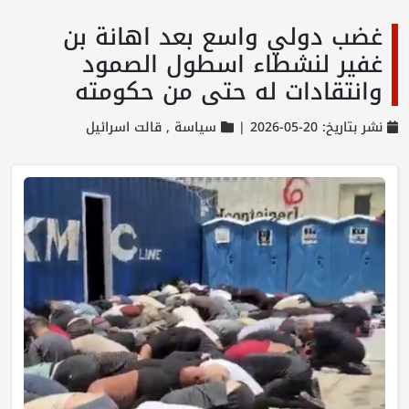
غضب دولي واسع بعد اهانة بن
غفير لنشطاء اسطول الصمود
وانتقادات له حتى من حكومته
نشر بتاريخ: 20-05-2026 |
سياسة ,
قالت اسرائيل