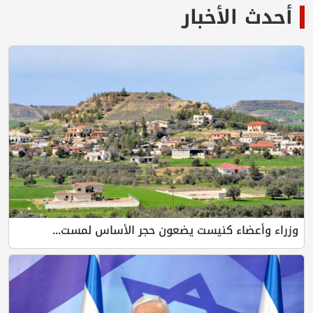
أحدث الأخبار
وزراء وأعضاء كنيست يضعون حجر الأساس لمست...