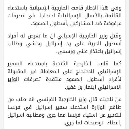
وفي هذا الاطار قامت الخارجية الإسبانية باستدعاء
القائمة بالأعمال الإسرائيلية احتجاجا على تصرفات
مرفوضة ضد المشاركين بأسطول الصمود.
وقتل وزير الخارجية الإسباني ان ما تعرض له أفراد
أسطول الحرية على يد إسرائيل وحشي وطالب
إسرائيل باعتذار علني ورسمي.
كما قامت الخارجية الكندية باستدعاء السفير
الإسرائيلي للاحتجاج على المعاملة غير المقبولة
لأفراد أسطول الصمود منتقدة تصرفات الوزير
الاسرائيلي ايتمار بن غفير.
من ناحيته قال وزير الخارجية الفرنسي انه طلب من
طاقم الوزارة استدعاء سفير إسرائيل في فرنسا
للتعبير عن استياء فرنسا مما جرى ومطالبة اسرائيل
باعطاء توضيحات لما جرى.