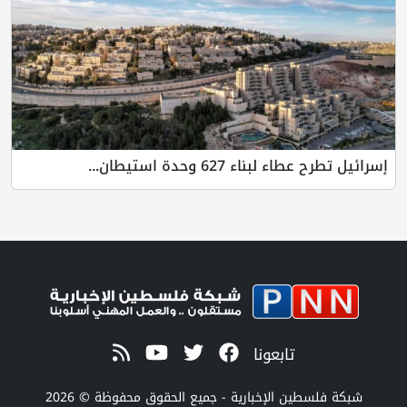
إسرائيل تطرح عطاء لبناء 627 وحدة استيطان...
تابعونا
شبكة فلسطين الإخبارية - جميع الحقوق محفوظة © 2026