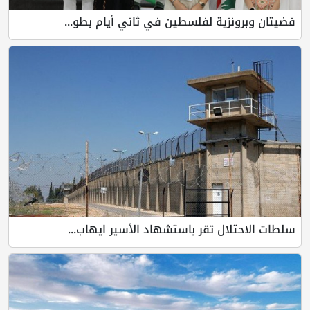
فضيتان وبرونزية لفلسطين في ثاني أيام بطو...
سلطات الاحتلال تقر باستشهاد الأسير ايهاب...