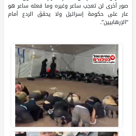
صور أخرى لن تعجب ساعر وغيره وما فعله ساعر هو
عار على حكومة إسرائيل ولا يحقق الردع أمام
“الإرهابيين”.