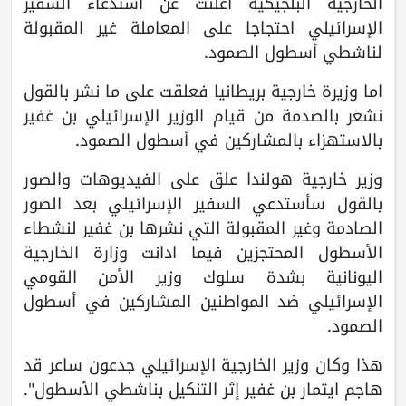
الخارجية البلجيكية اعلنت عن استدعاء السفير
الإسرائيلي احتجاجا على المعاملة غير المقبولة
لناشطي أسطول الصمود.
اما وزيرة خارجية بريطانيا فعلقت على ما نشر بالقول
نشعر بالصدمة من قيام الوزير الإسرائيلي بن غفير
بالاستهزاء بالمشاركين في أسطول الصمود.
وزير خارجية هولندا علق على الفيديوهات والصور
بالقول سأستدعي السفير الإسرائيلي بعد الصور
الصادمة وغير المقبولة التي نشرها بن غفير لنشطاء
الأسطول المحتجزين فيما ادانت وزارة الخارجية
اليونانية بشدة سلوك وزير الأمن القومي
الإسرائيلي ضد المواطنين المشاركين في أسطول
الصمود.
هذا وكان وزير الخارجية الإسرائيلي جدعون ساعر قد
هاجم ايتمار بن غفير إثر التنكيل بناشطي الأسطول".