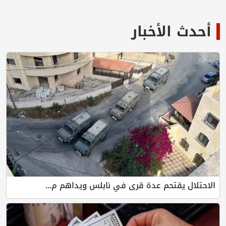
أحدث الأخبار
الاحتلال يقتحم عدة قرى في نابلس ويداهم م...