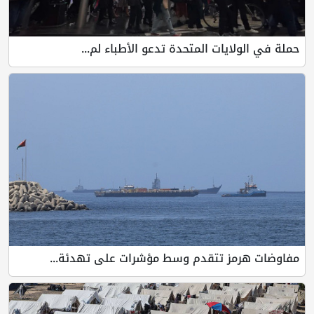
حملة في الولايات المتحدة تدعو الأطباء لم...
مفاوضات هرمز تتقدم وسط مؤشرات على تهدئة...