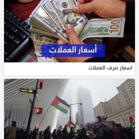
اسعار صرف العملات