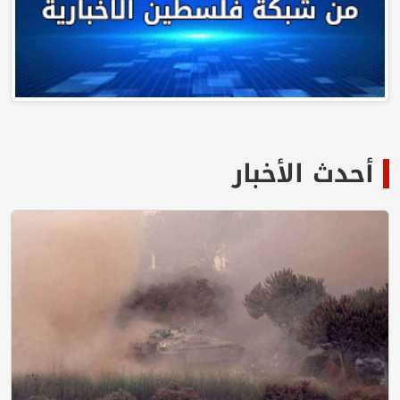
أحدث الأخبار