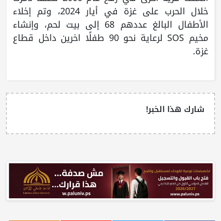
خلال الحرب على غزة في أيار 2024، وتم إخلاء
الأطفال البالغ عددهم 68 إلى بيت لحم، وإنشاء
مخيم SOS لرعاية نحو 90 طفلًا اخرين داخل قطاع
غزة.
شارك هذا الخبر!