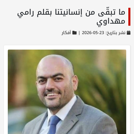
ما تبقّى من إنسانيتنا بقلم رامي
مهداوي
نشر بتاريخ: 23-05-2026 |
أفكار