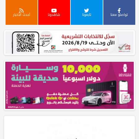
تواصلو معنا
تابعونا
شاهدونا
أحدث الأخبار