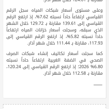
وعلى مستوى أسعار شبكات المياه سجل الرقم
القياسي ارتفاعاً حاداً نسبته 7.62%، إذ ارتفع الرقم
القياسي إلى 139.61 مقارنة بـ 129.72 خلال الشهر
الذي سبقه، وسجلت أسعار خزانات المياه ارتفاعاً
حاداً نسبته 5.82%، إذ ارتفع الرقم القياسي إلى
117.93، مقارنة بـ 111.44 خلال شهر آذار.
كما سجلت أسعار تكاليف إنشاء شبكات الصرف
الصحي في الضفة الغربية ارتفاعاً حاداً نسبته
6.80% 2026؛ إذ ارتفع الرقم القياسي إلى 120.24،
مقارنة بـ 112.58 خلال شهر آذار.
ـــــــــــ