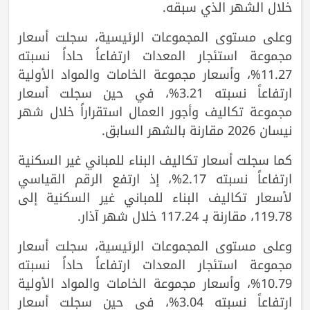
خلال الشهر الذي سبقه.
وعلى مستوى المجموعات الرئيسية، سجلت أسعار
مجموعة استئجار المعدات ارتفاعاً حاداً نسبته
11.27%، وأسعار مجموعة الخامات والمواد الأولية
ارتفاعاً نسبته 3.21%، في حين سجلت أسعار
مجموعة تكاليف وأجور العمال استقراراً خلال شهر
نيسان 2026 مقارنة بالشهر السابق.
كما سجلت أسعار تكاليف البناء للمباني غير السكنية
ارتفاعاً نسبته 2.17%، إذ ارتفع الرقم القياسي
لأسعار تكاليف البناء للمباني غير السكنية إلى
119.78، مقارنة بـ 117.24 خلال شهر آذار.
وعلى مستوى المجموعات الرئيسية، سجلت أسعار
مجموعة استئجار المعدات ارتفاعاً حاداً نسبته
10.79%، وأسعار مجموعة الخامات والمواد الأولية
ارتفاعاً نسبته 3.04%، في حين سجلت أسعار