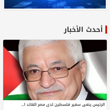
أحدث الأخبار
الرئيس ينعى سفير فلسطين لدى مصر القائد ا...