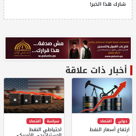
شارك هذا الخبر!
أخبار ذات علاقة
دولي
أقتصاد
سياسة
أقتصاد
ارتفاع أسعار النفط
احتياطي النفط
الإستراتيجي الأميركي