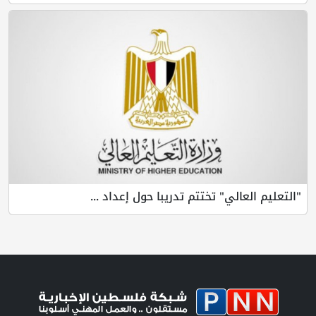
"التعليم العالي" تختتم تدريبا حول إعداد ...