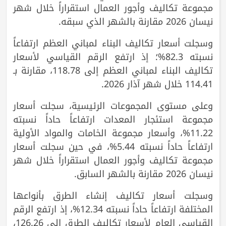
مجموعة تكاليف وأجور العمال استقراراً خلال شهر
نيسان 2026 مقارنة بالشهر الذي سبقه.
وسجلت أسعار تكاليف البناء لمباني العظم ارتفاعاً
نسبته 82.3%؛ إذ ارتفع الرقم القياسي لأسعار
تكاليف البناء لمباني العظم إلى 118.78، مقارنة بـ
114.41 خلال شهر آذار 2026.
وعلى مستوى المجموعات الرئيسية، سجلت أسعار
مجموعة استئجار المعدات ارتفاعاً حاداً نسبته
11.22%، وأسعار مجموعة الخامات والمواد الأولية
ارتفاعاً حاداً نسبته 5.44%، في حين سجلت أسعار
مجموعة تكاليف وأجور العمال استقراراً خلال شهر
نيسان 2026 مقارنة بالشهر السابق.
وسجلت أسعار تكاليف إنشاء الطرق بأنواعها
المختلفة ارتفاعاً حاداً نسبته 12.34%، إذ ارتفع الرقم
القياسي العام لأسعار تكاليف الطرق إلى 126.26،