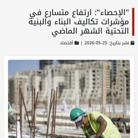
"الإحصاء": ارتفاع متسارع في
مؤشرات تكاليف البناء والبنية
التحتية الشهر الماضي
نشر بتاريخ: 25-05-2026 |
أقتصاد