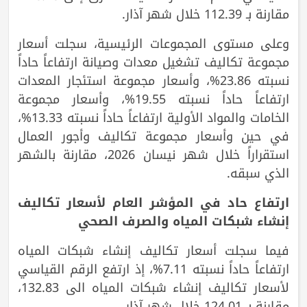
مقارنة بـ 112.39 خلال شهر آذار.
وعلى مستوى المجموعات الرئيسية، سجلت أسعار
مجموعة تكاليف تشغيل معدات وصيانة ارتفاعاً حاداً
نسبته 23.86%، وأسعار مجموعة استئجار المعدات
ارتفاعاً حاداً نسبته 19.55%، وأسعار مجموعة
الخامات والمواد الأولية ارتفاعاً حاداً نسبته 13.33%،
في حين وأسعار مجموعة تكاليف وأجور العمال
استقراراً خلال شهر نيسان 2026، مقارنة بالشهر
الذي سبقه.
ارتفاع حاد في المؤشر العام لأسعار تكاليف
إنشاء شبكات المياه والصرف الصحي
فيما سجلت أسعار تكاليف إنشاء شبكات المياه
ارتفاعاً حاداً نسبته 7.11%، إذ ارتفع الرقم القياسي
لأسعار تكاليف إنشاء شبكات المياه الى 132.83،
مقارنة بـ 124.01 خلال شهر آذار.