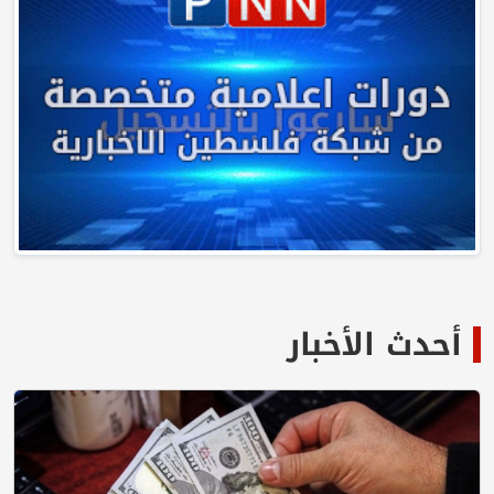
أحدث الأخبار