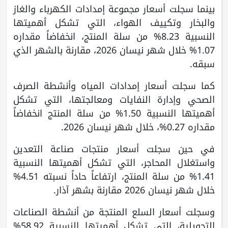
بينما سجلت أسعار مجموعة إمدادات الكهرباء والغاز
والبخار وتكييف الهواء، التي تشكل أهميتها
النسبية 8.23% من سلة المنتج، انخفاضاً مقداره
1.07% خلال شهر نيسان 2026، مقارنة بالشهر الذي
سبقه.
كما سجلت أسعار إمدادات المياه وأنشطة الصرف
الصحي وإدارة النفايات ومعالجتها، التي تشكل
أهميتها النسبية 1.50% من سلة المنتج انخفاضاً
مقداره 0.27%، خلال شهر نيسان 2026.
في حين سجلت أسعار منتجات صناعة التعدين
واستغلال المحاجر، التي تشكل أهميتها النسبية
1.41% من سلة المنتج، ارتفاعاً حاداً نسبته 4.51%
خلال شهر نيسان 2026 مقارنة بشهر آذار.
وسجلت أسعار السلع المنتجة من أنشطة الصناعات
التحويلية، التي تشكل أهميتها النسبية 58.92%