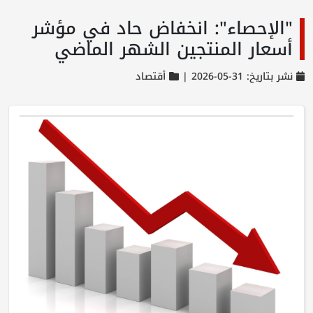
"الإحصاء": انخفاض حاد في مؤشر
أسعار المنتجين الشهر الماضي
نشر بتاريخ: 31-05-2026 |
أقتصاد