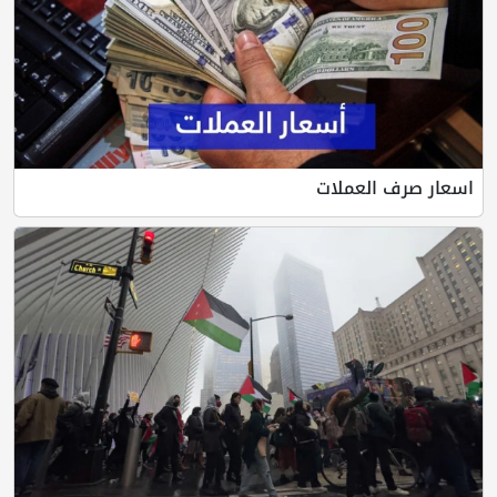
اسعار صرف العملات