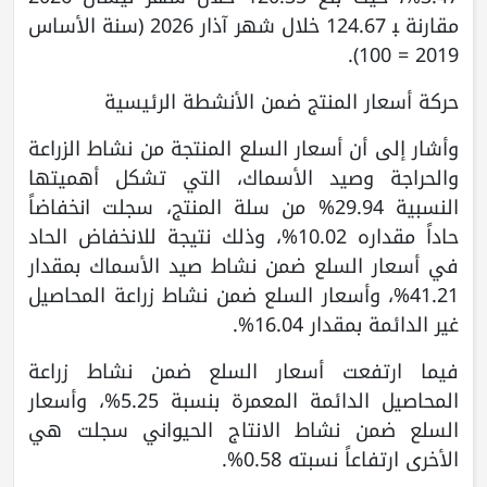
مقارنة ﺒ 124.67 خلال شهر آذار 2026 (سنة الأساس
2019 = 100).
حركة أسعار المنتج ضمن الأنشطة الرئيسية
وأشار إلى أن أسعار السلع المنتجة من نشاط الزراعة
والحراجة وصيد الأسماك، التي تشكل أهميتها
النسبية 29.94% من سلة المنتج، سجلت انخفاضاً
حاداً مقداره 10.02%، وذلك نتيجة للانخفاض الحاد
في أسعار السلع ضمن نشاط صيد الأسماك بمقدار
41.21%، وأسعار السلع ضمن نشاط زراعة المحاصيل
غير الدائمة بمقدار 16.04%.
فيما ارتفعت أسعار السلع ضمن نشاط زراعة
المحاصيل الدائمة المعمرة بنسبة 5.25%، وأسعار
السلع ضمن نشاط الانتاج الحيواني سجلت هي
الأخرى ارتفاعاً نسبته 0.58%.