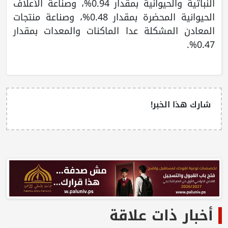
النباتية والحيوانية بمقدار 0.94%، وصناعة الأعلاف
الحيوانية المحضرة بمقدار 0.48%، وصناعة منتجات
المعادن المشكلة عدا الماكنات والمعدات بمقدار
0.47%.
شارك هذا الخبر!
أخبار ذات علاقة