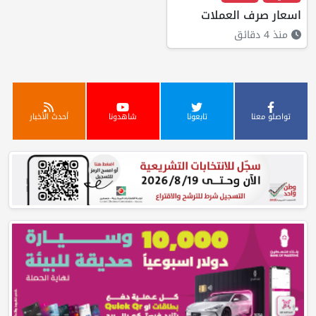
اسعار صرف العملات
منذ 4 دقائق
تواصلو معنا
تابعونا
شاهدونا
أحدث الأخبار