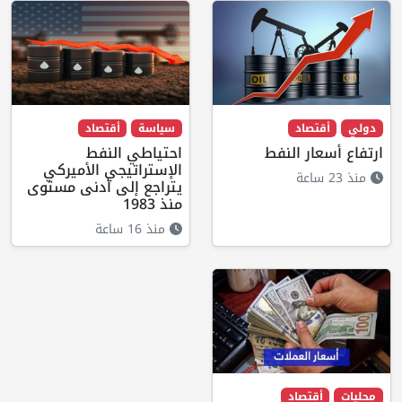
دولي
أقتصاد
سياسة
أقتصاد
ارتفاع أسعار النفط
احتياطي النفط
الإستراتيجي الأميركي
منذ 23 ساعة
يتراجع إلى أدنى مستوى
منذ 1983
منذ 16 ساعة
محليات
أقتصاد