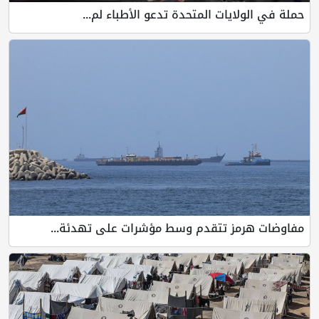
حملة في الولايات المتحدة تدعو الأطباء لم...
مفاوضات هرمز تتقدم وسط مؤشرات على تهدئة...