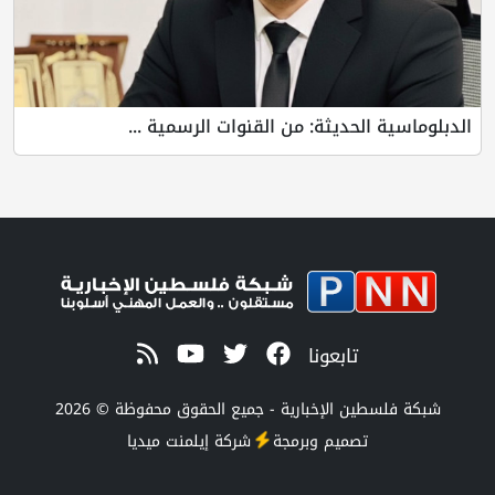
الدبلوماسية الحديثة: من القنوات الرسمية ...
تابعونا
شبكة فلسطين الإخبارية - جميع الحقوق محفوظة © 2026
تصميم وبرمجة
شركة
إيلمنت ميديا