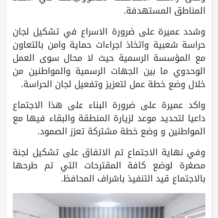
المناطق المستهدفة.
وشدد عميرة على ضرورة الاسراع في تشكيل لجان
حراسة شعبية واتخاذ اجراءات حماية وامن بالتعاون
مع المؤسسة الرسمية حيث لا محال سوى العمل
الوحدوي ما بين الجهات الرسمية والمواطنين من
خلال وضع خطة عمل لتعزيز وتفعيل لجان الحراسة.
واكد عميرة على ضرورة البناء على هذا الاجتماع
داعيا لتحديد موعد لزيارة المنطقة والبقاء فيها مع
المواطنين و وضع خطة مشتركة تعزز الصمود.
وفي نهاية الاجتماع تم الاتفاق على تشكيل لجنة
مصغرة لوضع كافة المقترحات التي تم طرحها
بالاجتماع قيد التنفيذ باشراف المحافظ.