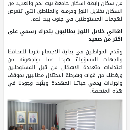
من سكان رابطة اسكان جامعة بيت لحم والعديد من
السكان بخلايل اللوز وحرملة والمناطق التي تتعرض
لهجمات المستوطنين في جنوب بيت لحم.
اهالي خلايل اللوز يطالبون بتحرك رسمي على
اكثر من صعيد
وقدم المواطنين في بداية الاجتماع شرحا للمحافظ
والجهات المسؤولة شرحا عما يواجهونه من
اعتداءات متعددة الاشكال من قبل المستوطنين
وبغطاء من قوات وشرطة الاحتلال مطالبين بموقف
واجراءات يحمي حياتنا المهددة ويثبت وجودنا في
هذه المنطقة.