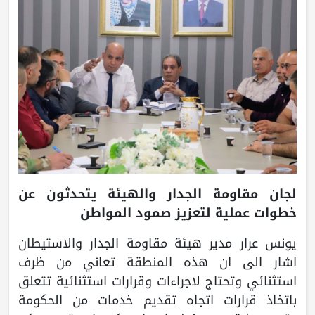
لجان مقاومة الجدار والهيئة يتحدثون عن
خطوات عملية لتعزيز صمود المواطن
يونس عرار مدير هيئة مقاومة الجدار والاستيطان
اشار الى ان هذه المنطقة تعاني من ظرف
استثنائي وتحتاج لاجراءات وقرارات استثنائية تتعلق
باتخاذ قرارات اتجاه تقديم خدمات من الحكومة