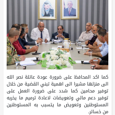
كما اكد المحافظ على ضرورة عودة عائلة نصر الله
الى منزلها مشيرا الى اهمية تبني القضية من خلال
توفير محامين كما شدد على ضرورة العمل على
توفير دعم مالي وتعويضات لاعادة ترميم ما يخربه
المستوطنين وتعويض ما يتسبب به المستوطنين
من خسائر.