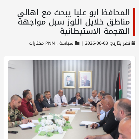
المحافظ ابو عليا يبحث مع اهالي
مناطق خلايل اللوز سبل مواجهة
الهجمة الاستيطانية
نشر بتاريخ: 03-06-2026 |
سياسة ,
PNN مختارات