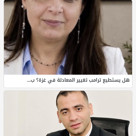
هل يستطيع ترامب تغيير المعادلة في غزة؟ ب...