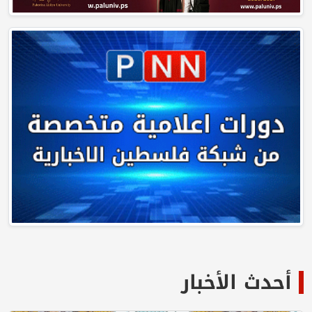
أحدث الأخبار