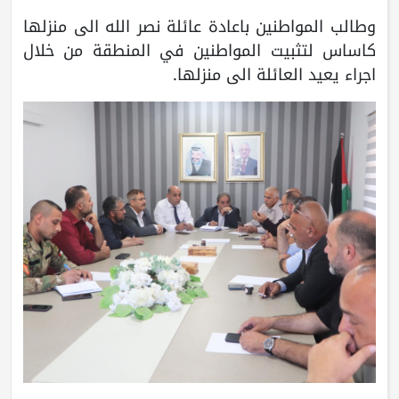
وطالب المواطنين باعادة عائلة نصر الله الى منزلها
كاساس لتثبيت المواطنين في المنطقة من خلال
اجراء يعيد العائلة الى منزلها.