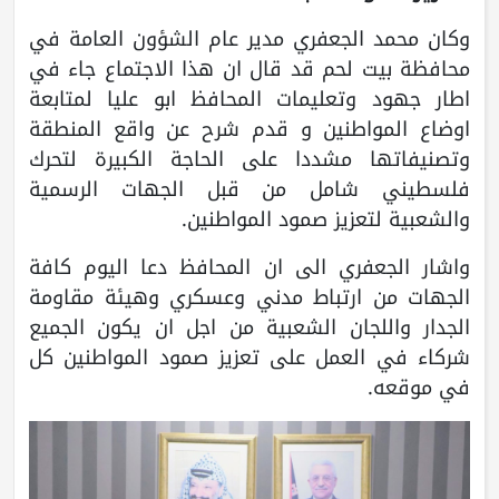
وكان محمد الجعفري مدير عام الشؤون العامة في
محافظة بيت لحم قد قال ان هذا الاجتماع جاء في
اطار جهود وتعليمات المحافظ ابو عليا لمتابعة
اوضاع المواطنين و قدم شرح عن واقع المنطقة
وتصنيفاتها مشددا على الحاجة الكبيرة لتحرك
فلسطيني شامل من قبل الجهات الرسمية
والشعبية لتعزيز صمود المواطنين.
واشار الجعفري الى ان المحافظ دعا اليوم كافة
الجهات من ارتباط مدني وعسكري وهيئة مقاومة
الجدار واللجان الشعبية من اجل ان يكون الجميع
شركاء في العمل على تعزيز صمود المواطنين كل
في موقعه.