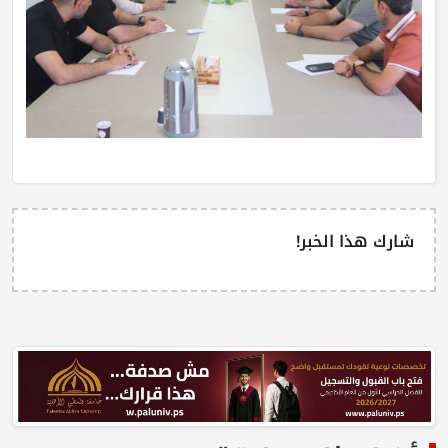
شارك هذا الخبر!