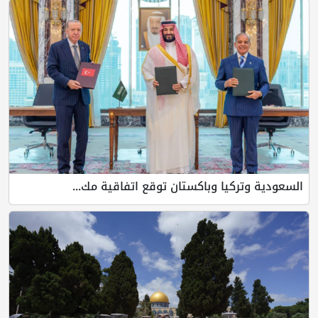
السعودية وتركيا وباكستان توقع اتفاقية مك...