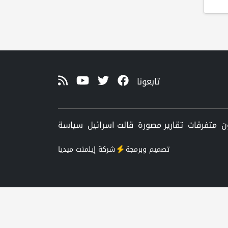
تابعونا
ن
متفرقات
تقارير مصورة
قالت اسرائيل
سياسة
تصميم وبرمجة
شركة
إيلمنت ميديا