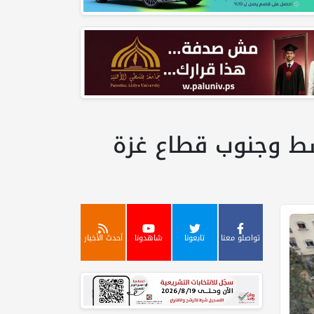
ط وجنوب قطاع غزة
تواصلو معنا
تابعونا
شاهدونا
أحدث الأخبار