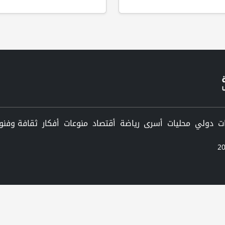
دولي
محليات
أسرى
رياضة
أقتصاد
منوعات
أفكار
ثقافة وفنو