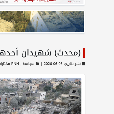
(محدث) شهيدان أحدهم
نشر بتاريخ: 03-06-2026 |
سياسة ,
PNN مختارات