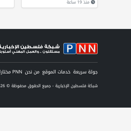
منذ 19 ساعة
جولة سريعة
خدمات الموقع
من نحن
PNN مختارات
شبكة فلسطين الإخبارية - جميع الحقوق محفوظة © 2026