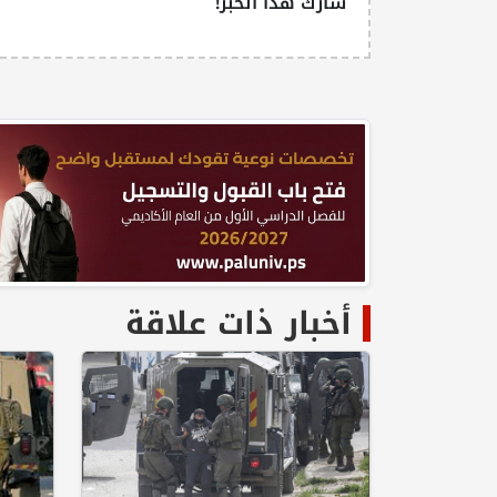
شارك هذا الخبر!
أخبار ذات علاقة