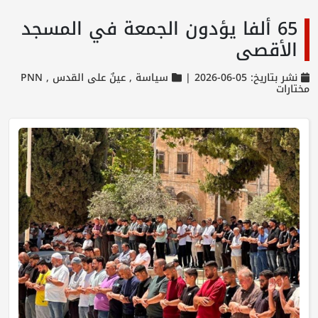
65 ألفا يؤدون الجمعة في المسجد
الأقصى
نشر بتاريخ: 05-06-2026 |
سياسة ,
عينٌ على القدس ,
PNN
مختارات