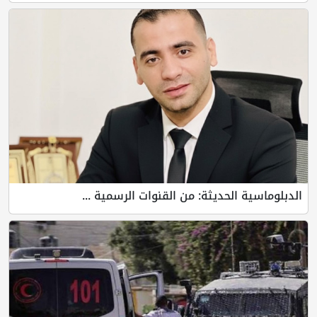
الدبلوماسية الحديثة: من القنوات الرسمية ...