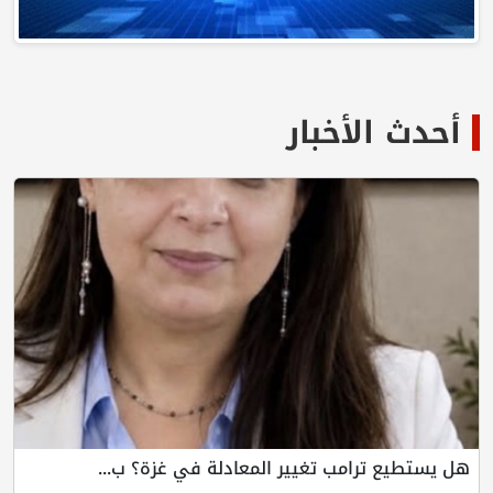
أحدث الأخبار
هل يستطيع ترامب تغيير المعادلة في غزة؟ ب...