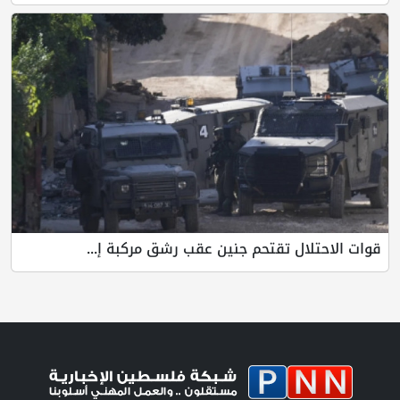
قوات الاحتلال تقتحم جنين عقب رشق مركبة إ...