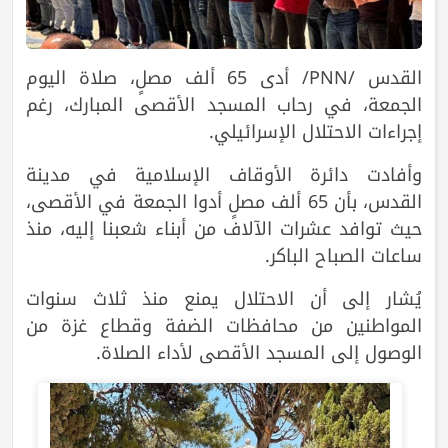
القدس /PNN/ أدى 65 ألف مصلٍ، صلاة اليوم
الجمعة، في رحاب المسجد الأقصى المبارك، رغم
إجراءات الاحتلال الإسرائيلي.
وأفادت دائرة الأوقاف الإسلامية في مدينة
القدس، بأن 65 ألف مصلٍ أدوا الجمعة في الأقصى،
حيث توافد عشرات الآلاف من أبناء شعبنا إليه، منذ
ساعات الصباح الباكر.
يُشار إلى أن الاحتلال يمنع منذ ثلاث سنوات
المواطنين من محافظات الضفة وقطاع غزة من
الوصول إلى المسجد الأقصى لأداء الصلاة.