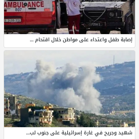
إصابة طفل واعتداء على مواطن خلال اقتحام ...
شهيد وجريح في غارة إسرائيلية على جنوب لب...