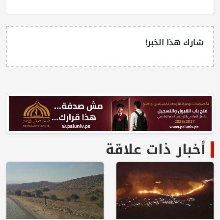
شارك هذا الخبر!
أخبار ذات علاقة