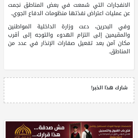
الانفجارات التي سُمعت في بعض المناطق نجمت
عن عمليات اعتراض نفذتها منظومات الدفاع الجوي.
وفي البحرين، دعت وزارة الداخلية المواطنين
والمقيمين إلى التزام الهدوء والتوجه إلى أقرب
مكان آمن بعد تفعيل صفارات الإنذار في عدد من
المناطق.
شارك هذا الخبر!