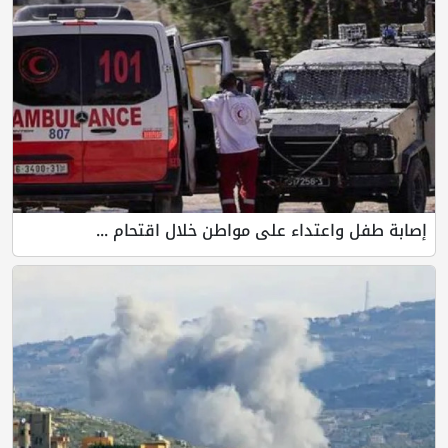
إصابة طفل واعتداء على مواطن خلال اقتحام ...