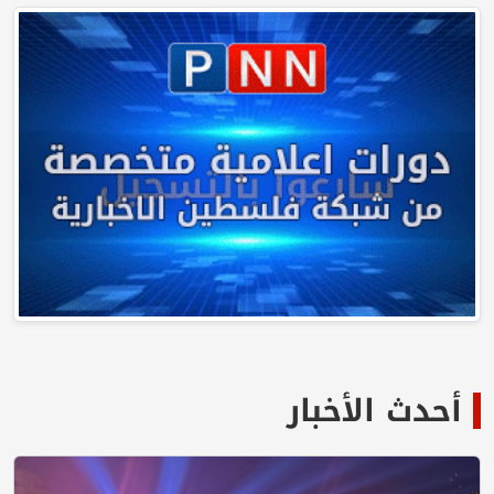
أحدث الأخبار