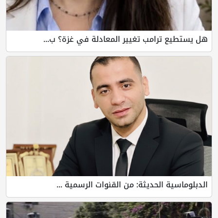
هل يستطيع ترامب تغيير المعادلة في غزة؟ ب...
الدبلوماسية الحديثة: من القنوات الرسمية ...