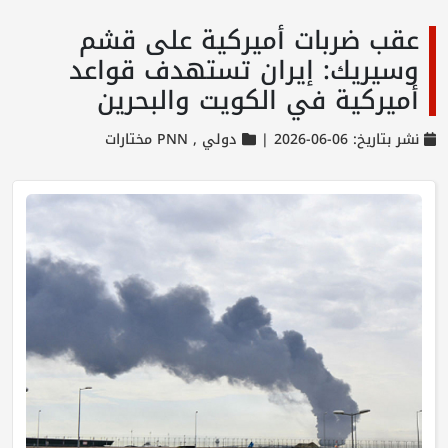
عقب ضربات أميركية على قشم
وسيريك: إيران تستهدف قواعد
أميركية في الكويت والبحرين
نشر بتاريخ: 06-06-2026 |
دولي ,
PNN مختارات