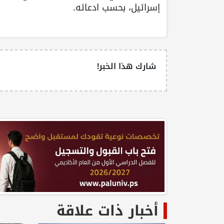
إسرائيل، بحسب ادعائه.
شارك هذا الخبر!
أخبار ذات علاقة