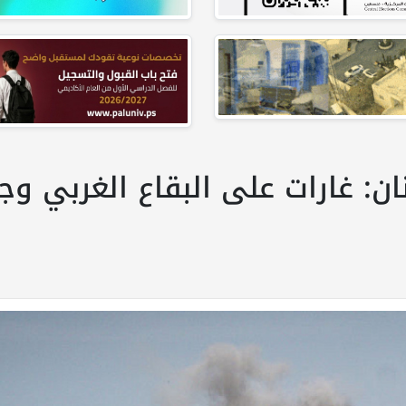
ان: غارات على البقاع الغربي