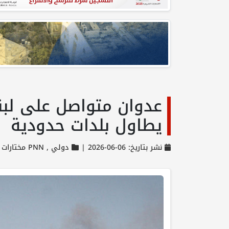
عدوان متواصل على لبن
يطاول بلدات حدودية
نشر بتاريخ: 06-06-2026 |
دولي ,
PNN مختارات