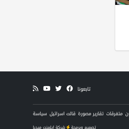
تابعونا
ن
متفرقات
تقارير مصورة
قالت اسرائيل
سياسة
تصميم وبرمجة
شركة
إيلمنت ميديا