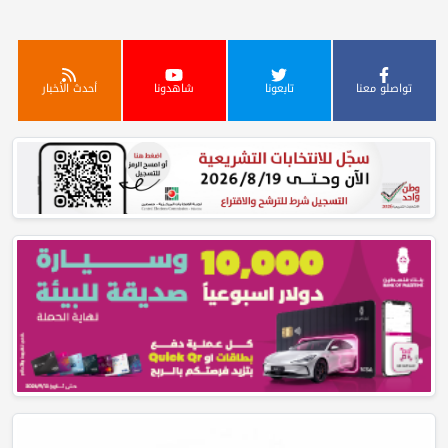
تواصلو معنا
تابعونا
شاهدونا
أحدث الأخبار