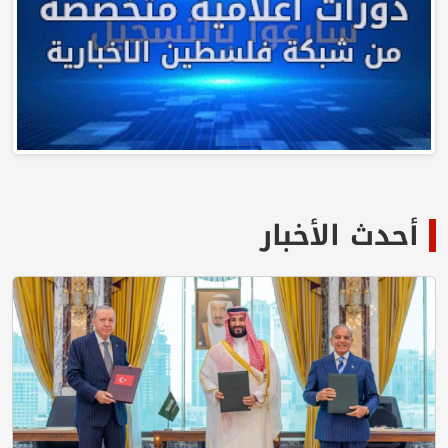
أحدث الأخبار