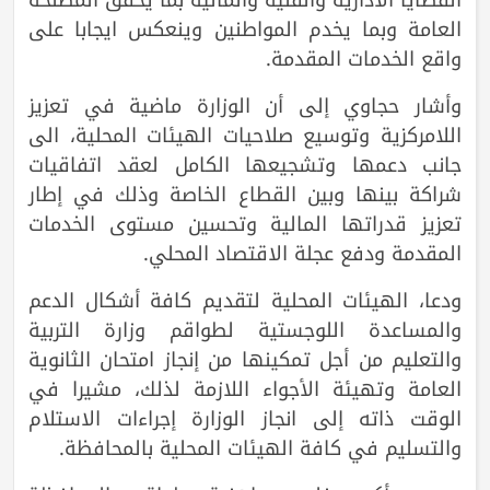
العامة وبما يخدم المواطنين وينعكس ايجابا على
واقع الخدمات المقدمة.
وأشار حجاوي إلى أن الوزارة ماضية في تعزيز
اللامركزية وتوسيع صلاحيات الهيئات المحلية، الى
جانب دعمها وتشجيعها الكامل لعقد اتفاقيات
شراكة بينها وبين القطاع الخاصة وذلك في إطار
تعزيز قدراتها المالية وتحسين مستوى الخدمات
المقدمة ودفع عجلة الاقتصاد المحلي.
ودعا، الهيئات المحلية لتقديم كافة أشكال الدعم
والمساعدة اللوجستية لطواقم وزارة التربية
والتعليم من أجل تمكينها من إنجاز امتحان الثانوية
العامة وتهيئة الأجواء اللازمة لذلك، مشيرا في
الوقت ذاته إلى انجاز الوزارة إجراءات الاستلام
والتسليم في كافة الهيئات المحلية بالمحافظة.