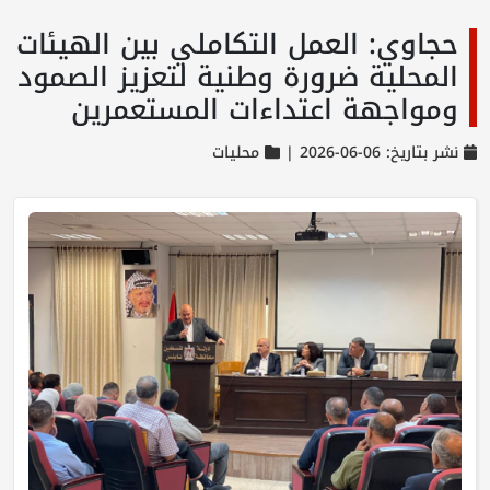
حجاوي: العمل التكاملي بين الهيئات
المحلية ضرورة وطنية لتعزيز الصمود
ومواجهة اعتداءات المستعمرين
نشر بتاريخ: 06-06-2026 |
محليات