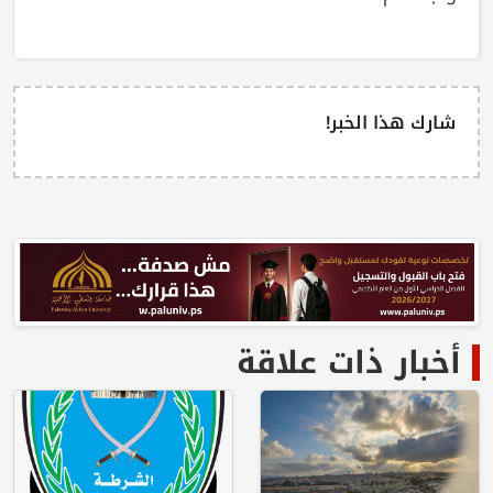
شارك هذا الخبر!
أخبار ذات علاقة