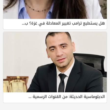
هل يستطيع ترامب تغيير المعادلة في غزة؟ ب...
الدبلوماسية الحديثة: من القنوات الرسمية ...