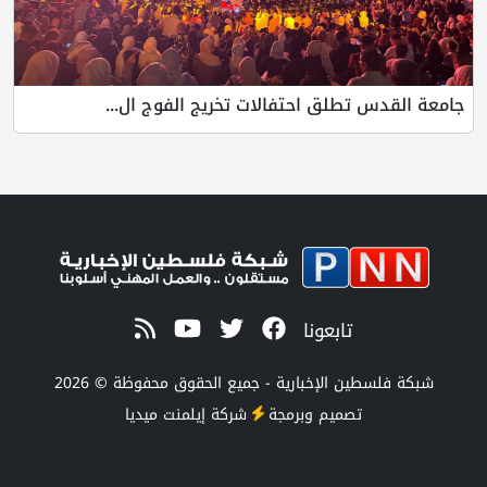
جامعة القدس تطلق احتفالات تخريج الفوج ال...
تابعونا
شبكة فلسطين الإخبارية - جميع الحقوق محفوظة © 2026
تصميم وبرمجة
شركة
إيلمنت ميديا