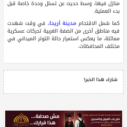
منازل فيها، وسط حديث عن تسلل وحدة خاصة قبل
بدء العملية.
كما شمل الاقتحام
مدينة أريحا،
في وقت شهدت
فيه مناطق أخرى من الضفة الغربية تحركات عسكرية
مماثلة، ما يعكس استمرار حالة التوتر الميداني في
مختلف المحافظات.
شارك هذا الخبر!