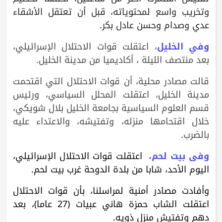
وتخريب واسع لمحتوياته، قبل أن تعتقل الأشقاء
عدي وصدام وحسن عادل بكر.
وفي الخليل
، اعتقلت قوات الاحتلال الإسرائيلي،
بعد منتصف الليلة ، أكاديميا من مدينة الخليل.
قالت مصادر محلية، أن قوات الاحتلال التي اقتحمت
مدينة الخليل، اعتقلت المحلل السياسي، ورئيس
قسم العلوم السياسية بجامعة الخليل بلال شويكي،
خلال اقتحامها منزله، وتفتيشه، والاعتداء عليه
بالضرب.
وفي بيت لحم،
اعتقلت قوات الاحتلال الإسرائيلي،
اليوم الأحد، شابا من بلدة الدوحة غرب بيت لحم.
وأفادت مصادر أمنية لمراسلنا، بأن قوات الاحتلال
اعتقلت الشاب حمزة هاني عبيات (27 عاما)، بعد
دهم وتفتيش منزل ذويه.