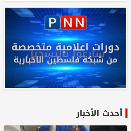
أحدث الأخبار