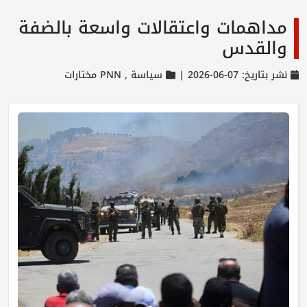
مداهمات واعتقالات واسعة بالضفة
والقدس
نشر بتاريخ: 07-06-2026 |
سياسة ,
PNN مختارات