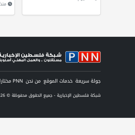
منذ 
جولة سريعة
خدمات الموقع
من نحن
PNN مختارات
شبكة فلسطين الإخبارية - جميع الحقوق محفوظة © 2026