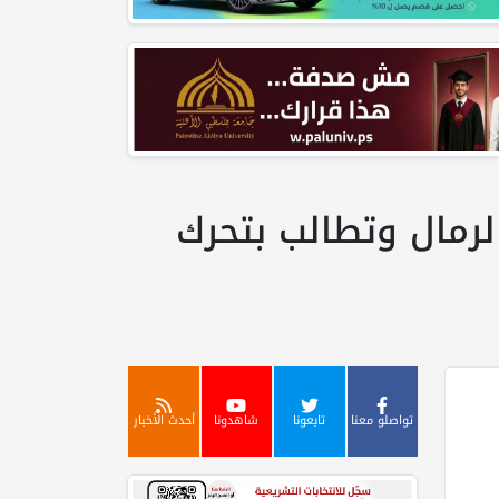
لرمال وتطالب بتحرك
تواصلو معنا
تابعونا
شاهدونا
أحدث الأخبار