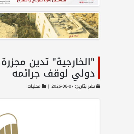
"الخارجية" تدين مجزرة
دولي لوقف جرائمه
نشر بتاريخ: 07-06-2026 |
محليات