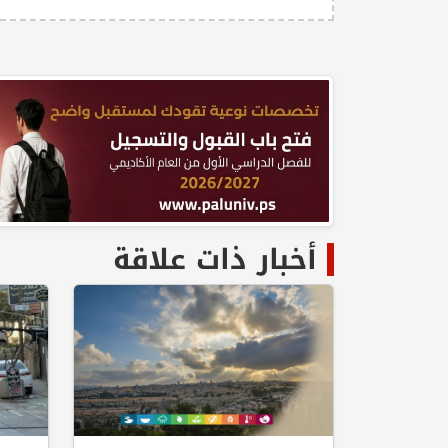
أخبار ذات علاقة