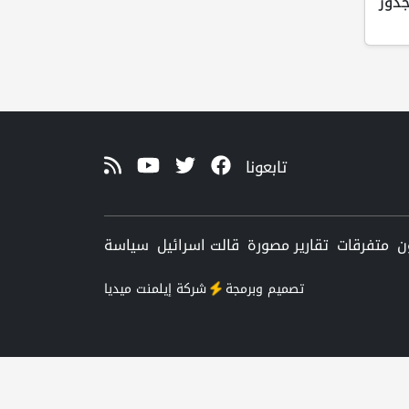
ذور
تابعونا
ن
متفرقات
تقارير مصورة
قالت اسرائيل
سياسة
تصميم وبرمجة
شركة
إيلمنت ميديا