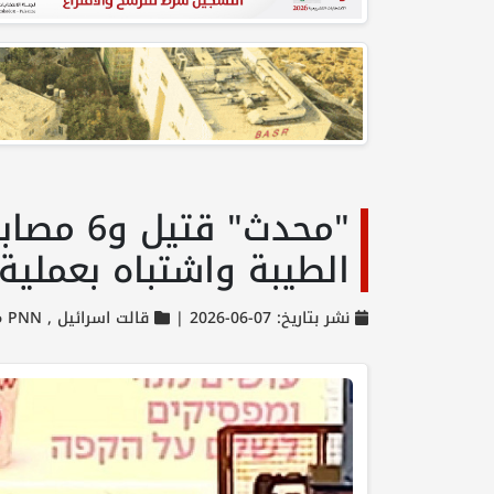
"محدث" 
الطيبة واشتباه بعملية
نشر بتاريخ: 07-06-2026 |
قالت اسرائيل ,
PNN مختارات