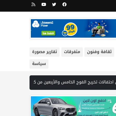
ثقافة وفنون
متفرقات
تقارير مصورة
سياسة