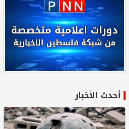
أحدث الأخبار