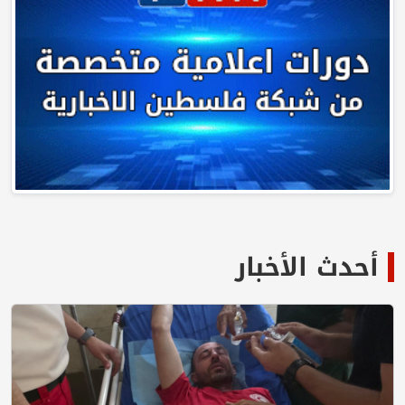
أحدث الأخبار