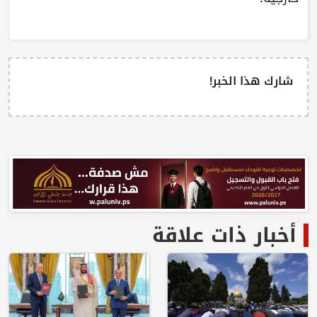
شارك هذا الخبر!
أخبار ذات علاقة