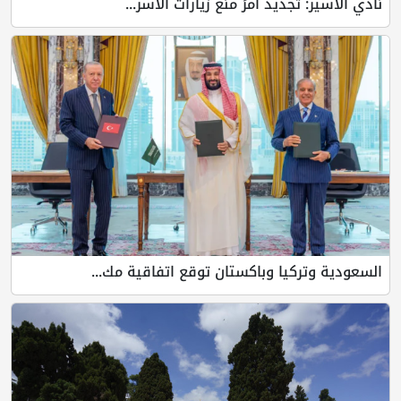
نادي الأسير: تجديد أمرَ منع زيارات الأسر...
السعودية وتركيا وباكستان توقع اتفاقية مك...