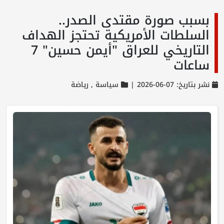
بسبب صورة مقتدى الصدر..
السلطات الأمريكية تحتجز الهداف
التاريخي للعراق "أيمن حسين" 7
ساعات
نشر بتاريخ: 07-06-2026 |
سياسة ,
رياضة