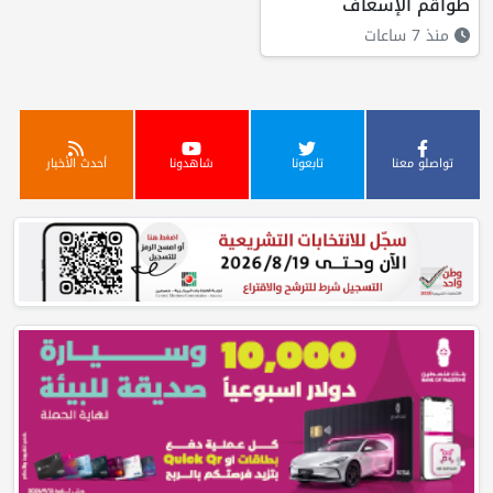
طواقم الإسعاف
منذ 7 ساعات
تواصلو معنا
تابعونا
شاهدونا
أحدث الأخبار