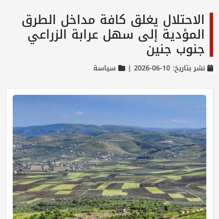
الاحتلال يغلق كافة مداخل الطرق
المؤدية إلى سهل عرابة الزراعي
جنوب جنين
نشر بتاريخ: 10-06-2026 |
سياسة