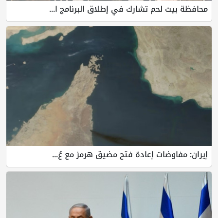
محافظة بيت لحم تشارك في إطلاق البرنامج ا...
إيران: مفاوضات إعادة فتح مضيق هرمز مع عُ...