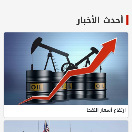
أحدث الأخبار
ارتفاع أسعار النفط