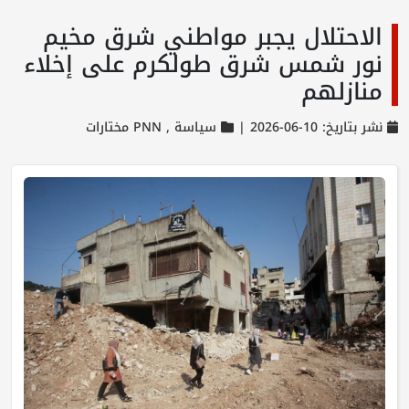
الاحتلال يجبر مواطني شرق مخيم
نور شمس شرق طولكرم على إخلاء
منازلهم
نشر بتاريخ: 10-06-2026 |
سياسة ,
PNN مختارات