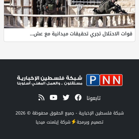
قوات الاحتلال تجري تحقيقات ميدانية مع عش...
تابعونا
شبكة فلسطين الإخبارية - جميع الحقوق محفوظة © 2026
تصميم وبرمجة
شركة
إيلمنت ميديا