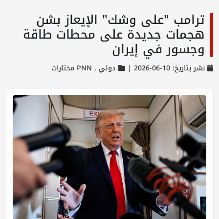
ترامب "على وشك" الإيعاز بشن
هجمات جديدة على محطات طاقة
وجسور في إيران
نشر بتاريخ: 10-06-2026 |
دولي ,
PNN مختارات