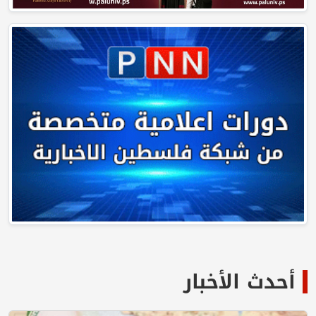
أحدث الأخبار