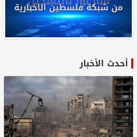
أحدث الأخبار