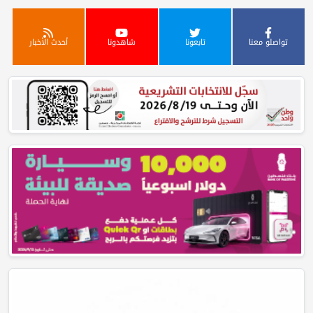
تواصلو معنا
تابعونا
شاهدونا
أحدث الأخبار