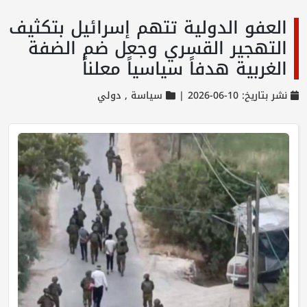
العفو الدولية تتهم إسرائيل بتكثيف
التهجير القسري وجعل ضم الضفة
الغربية هدفاً سياسياً معلناً
نشر بتاريخ: 10-06-2026 |
سياسة ,
دولي