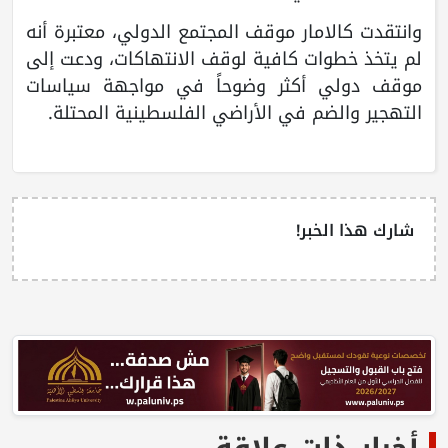
وانتقدت كالامار موقف المجتمع الدولي، معتبرة أنه
لم يتخذ خطوات كافية لوقف الانتهاكات، ودعت إلى
موقف دولي أكثر وضوحاً في مواجهة سياسات
التهجير والضم في الأراضي الفلسطينية المحتلة.
شارك هذا الخبر!