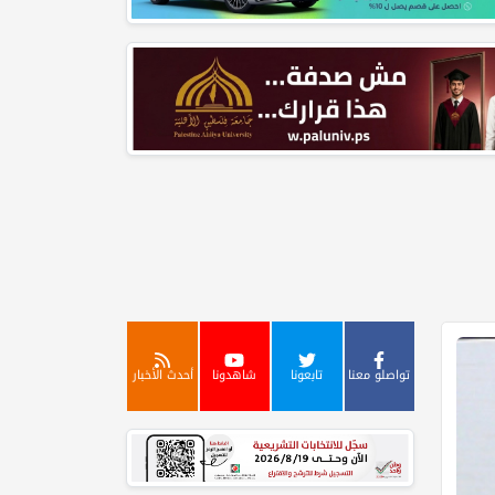
تواصلو معنا
تابعونا
شاهدونا
أحدث الأخبار