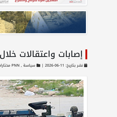
إصابات واعتقالات خلا
نشر بتاريخ: 11-06-2026 |
سياسة ,
PNN مختارات