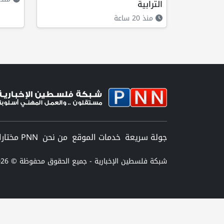
الترابية
منذ 20 ساعة
جولة سريعة
خدمات الموقع
من نحن
PNN مختارات
شبكة فلسطين الإخبارية - جميع الحقوق محفوظة © 2026