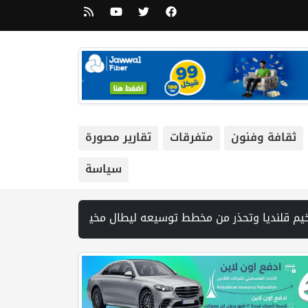
ثقافة وفنون
متفرقات
تقارير مصورة
سياسة