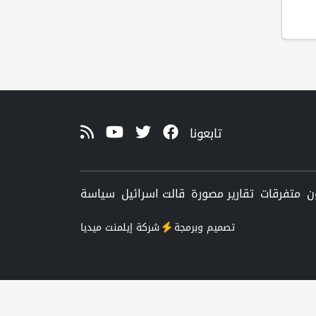
تابعونا
ن
متفرقات
تقارير مصورة
قالت اسرائيل
سياسة
تصميم وبرمجة
شركة
إيلمنت ميديا