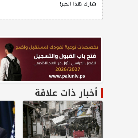
شارك هذا الخبر!
أخبار ذات علاقة