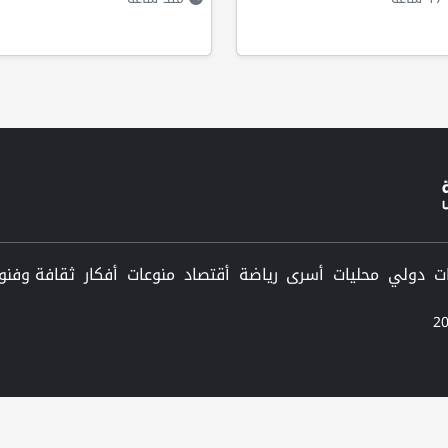
دولي
محليات
أسرى
رياضة
أقتصاد
منوعات
أفكار
ثقافة وفنو