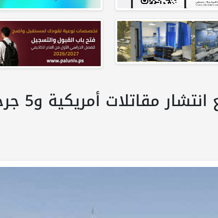
إيران تعلن