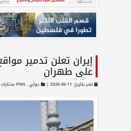
على طهران
نشر بتاريخ: 11-06-2026 |
دولي ,
PNN مختارات