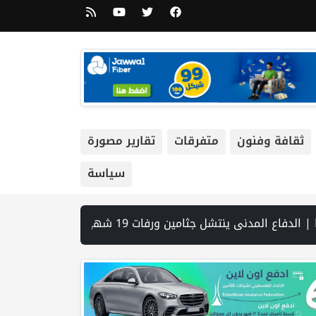
ثقافة وفنون
متفرقات
تقارير مصورة
سياسة