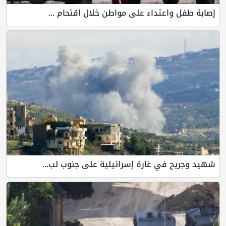
إصابة طفل واعتداء على مواطن خلال اقتحام ...
شهيد وجريح في غارة إسرائيلية على جنوب لب...