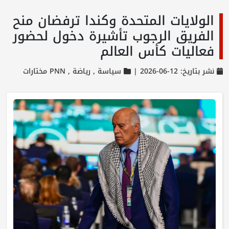
الولايات المتحدة وكندا ترفضان منح
الفريق الرجوب تأشيرة دخول لحضور
فعاليات كأس العالم
نشر بتاريخ: 12-06-2026 |
سياسة ,
رياضة ,
PNN مختارات