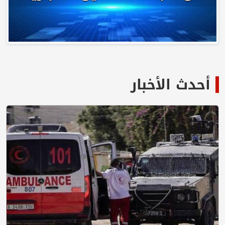
أحدث الأخبار