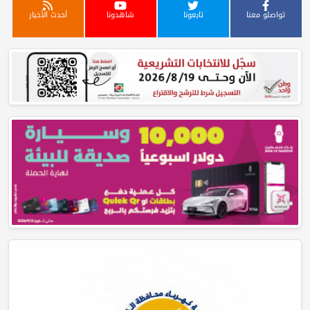
تواصلو معنا
تابعونا
شاهدونا
أحدث الأخبار