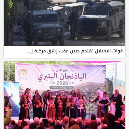
قوات الاحتلال تقتحم جنين عقب رشق مركبة إ...