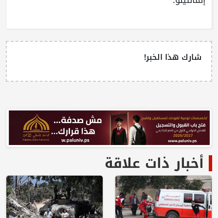
شارك هذا الخبر!
أخبار ذات علاقة