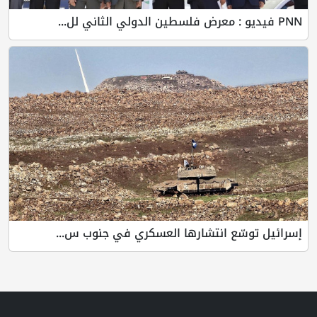
PNN فيديو : معرض فلسطين الدولي الثاني لل...
إسرائيل توسّع انتشارها العسكري في جنوب س...