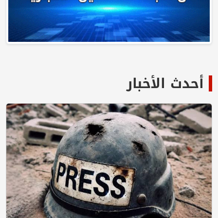
أحدث الأخبار