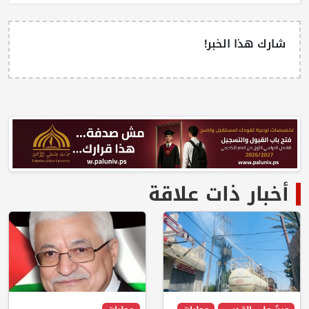
شارك هذا الخبر!
أخبار ذات علاقة