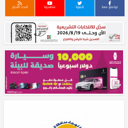
تواصلو معنا
تابعونا
شاهدونا
أحدث الأخبار