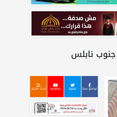
جنوب نابلس
تواصلو معنا
تابعونا
شاهدونا
أحدث الأخبار